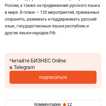
России, а также на продвижение русского языка
в мире. В плане — 120 мероприятий, призванных
сохранять, развивать и поддерживать русский
язык, государственные языки республик и
другие языки народов РФ.
Читайте БИЗНЕС Online
в Telegram
подписаться
Комментарии
12