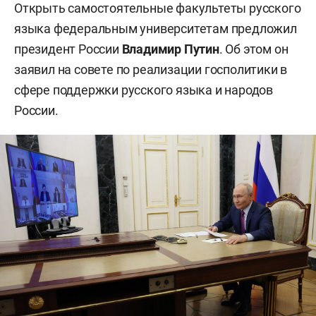
Открыть самостоятельные факультеты русского
языка федеральным университетам предложил
президент России
Владимир Путин
. Об этом он
заявил на совете по реализации госполитики в
сфере поддержки русского языка и народов
России.