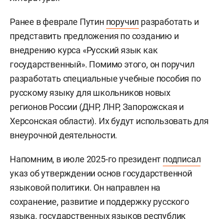
Ранее в феврале Путин
поручил
разработать и
представить предложения по созданию и
внедрению курса «Русский язык как
государственный». Помимо этого, он поручил
разработать специальные учебные пособия по
русскому языку для школьников новых
регионов России (ДНР, ЛНР, Запорожская и
Херсонская области). Их будут использовать для
внеурочной деятельности.
Напомним, в июле 2025-го президент
подписал
указ об утверждении основ государственной
языковой политики. Он направлен на
сохранение, развитие и поддержку русского
языка, государственных языков республик