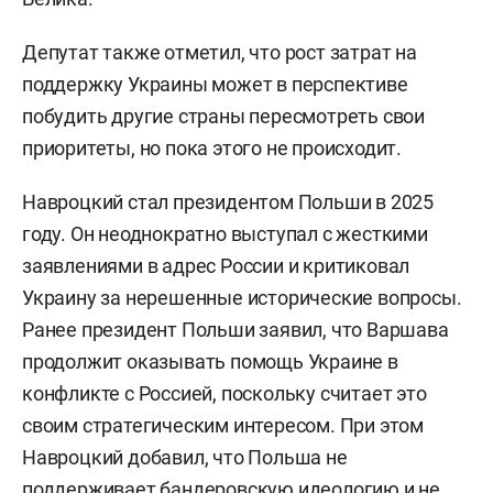
Депутат также отметил, что рост затрат на
поддержку Украины может в перспективе
побудить другие страны пересмотреть свои
приоритеты, но пока этого не происходит.
Навроцкий стал президентом Польши в 2025
году. Он неоднократно выступал с жесткими
заявлениями в адрес России и критиковал
Украину за нерешенные исторические вопросы.
Ранее президент Польши заявил, что Варшава
продолжит оказывать помощь Украине в
конфликте с Россией, поскольку считает это
своим стратегическим интересом. При этом
Навроцкий добавил, что Польша не
поддерживает бандеровскую идеологию и не