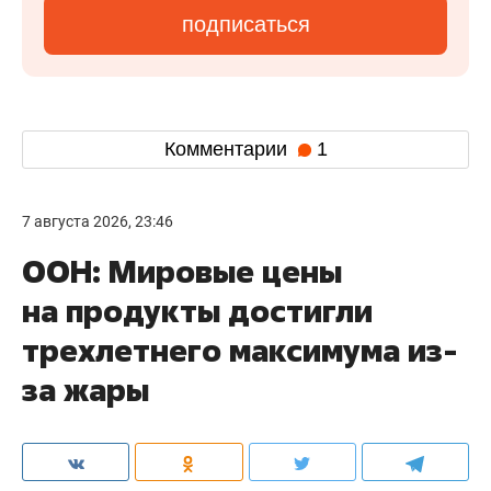
подписаться
Комментарии
1
7 августа 2026, 23:46
ООН: Мировые цены
на продукты достигли
трехлетнего максимума из-
за жары