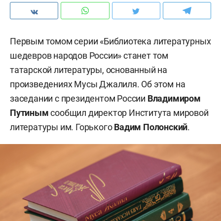
Первым томом серии «Библиотека литературных
шедевров народов России» станет том
татарской литературы, основанный на
произведениях Мусы Джалиля. Об этом на
заседании с президентом России
Владимиром
Путиным
сообщил директор Института мировой
литературы им. Горького
Вадим Полонский
.