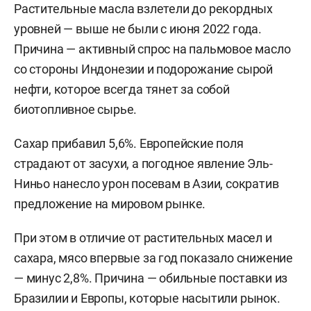
Растительные масла взлетели до рекордных
уровней — выше не были с июня 2022 года.
Причина — активный спрос на пальмовое масло
со стороны Индонезии и подорожание сырой
нефти, которое всегда тянет за собой
биотопливное сырье.
Сахар прибавил 5,6%. Европейские поля
страдают от засухи, а погодное явление Эль-
Ниньо нанесло урон посевам в Азии, сократив
предложение на мировом рынке.
При этом в отличие от растительных масел и
сахара, мясо впервые за год показало снижение
— минус 2,8%. Причина — обильные поставки из
Бразилии и Европы, которые насытили рынок.