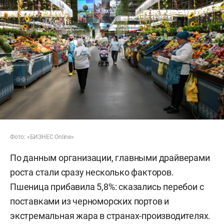
Фото: «БИЗНЕС Online»
По данным организации, главными драйверами
роста стали сразу несколько факторов.
Пшеница прибавила 5,8%: сказались перебои с
поставками из черноморских портов и
экстремальная жара в странах-производителях.