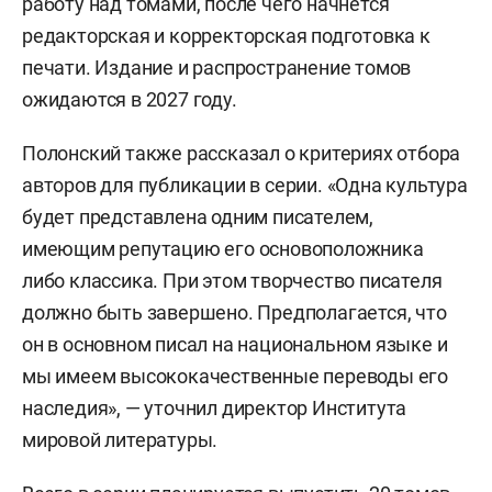
работу над томами, после чего начнется
редакторская и корректорская подготовка к
печати. Издание и распространение томов
ожидаются в 2027 году.
Полонский также рассказал о критериях отбора
авторов для публикации в серии. «Одна культура
будет представлена одним писателем,
имеющим репутацию его основоположника
либо классика. При этом творчество писателя
должно быть завершено. Предполагается, что
он в основном писал на национальном языке и
мы имеем высококачественные переводы его
наследия», — уточнил директор Института
мировой литературы.