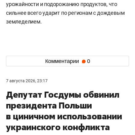
урожайности и подорожанию продуктов, что
сильнее всего ударит по регионам с дождевым
земледелием.
Комментарии
0
7 августа 2026, 23:17
Депутат Госдумы обвинил
президента Польши
в циничном использовании
украинского конфликта