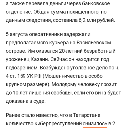
а также перевела деньги через банковское
отделение. Общая сумма похищенного, по
данным следствия, составила 6,2 млн рублей.
5 августа оперативники задержали
предполагаемого курьера на Васильевском
острове. Им оказался 20-летний безработный
уроженец Казани. Сейчас он находится под
подозрением. Возбуждено уголовное дело по ч.
4 ст. 159 УК РФ (Мошенничество в особо
крупном размере). Молодому человеку грозит
до 10 лет лишения свободы, если его вина будет
доказана в суде.
Ранее стало известно, что в Татарстане
количество киберпреступлений
снизилось
в 2