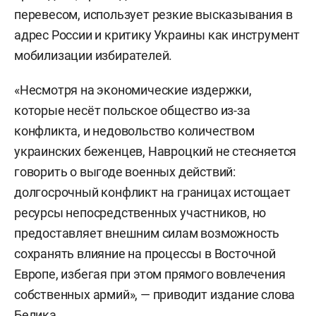
перевесом, использует резкие высказывания в
адрес России и критику Украины как инструмент
мобилизации избирателей.
«Несмотря на экономические издержки,
которые несёт польское общество из-за
конфликта, и недовольство количеством
украинских беженцев, Навроцкий не стесняется
говорить о выгоде военных действий:
долгосрочный конфликт на границах истощает
ресурсы непосредственных участников, но
предоставляет внешним силам возможность
сохранять влияние на процессы в Восточной
Европе, избегая при этом прямого вовлечения
собственных армий», — приводит издание слова
Белика.