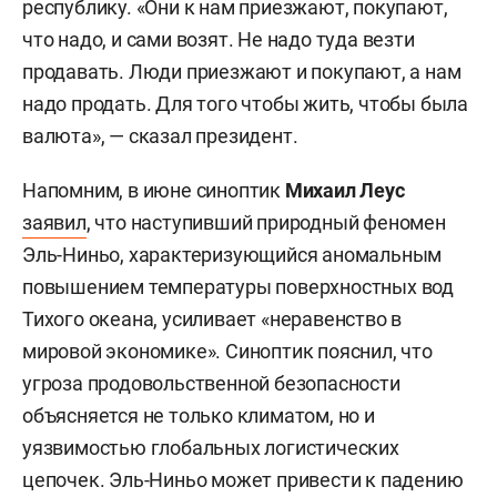
республику. «Они к нам приезжают, покупают,
что надо, и сами возят. Не надо туда везти
продавать. Люди приезжают и покупают, а нам
надо продать. Для того чтобы жить, чтобы была
валюта», — сказал президент.
Напомним, в июне синоптик
Михаил Леус
заявил
, что наступивший природный феномен
Эль-Ниньо, характеризующийся аномальным
повышением температуры поверхностных вод
Тихого океана, усиливает «неравенство в
мировой экономике». Синоптик пояснил, что
угроза продовольственной безопасности
объясняется не только климатом, но и
уязвимостью глобальных логистических
цепочек. Эль-Ниньо может привести к падению