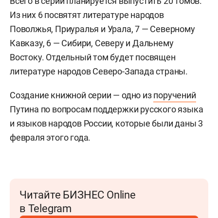
Всего в серии планируется выпустить 20 томов.
Из них 6 посвятят литературе народов
Поволжья, Приуралья и Урала, 7 — Северному
Кавказу, 6 — Сибири, Северу и Дальнему
Востоку. Отдельный том будет посвящен
литературе народов Северо-Запада страны.
Создание книжной серии — одно из
поручений
Путина по вопросам поддержки русского языка
и языков народов России, которые были даны 3
февраля этого года.
Читайте БИЗНЕС Online
в Telegram