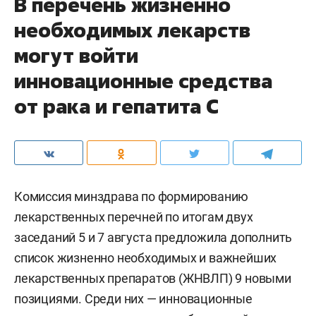
В перечень жизненно
необходимых лекарств
могут войти
инновационные средства
от рака и гепатита С
Комиссия минздрава по формированию
лекарственных перечней по итогам двух
заседаний 5 и 7 августа предложила дополнить
список жизненно необходимых и важнейших
лекарственных препаратов (ЖНВЛП) 9 новыми
позициями. Среди них — инновационные