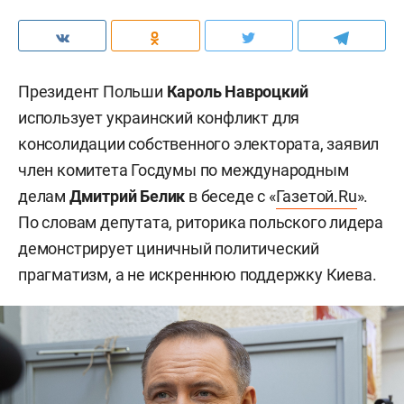
Президент Польши
Кароль Навроцкий
использует украинский конфликт для
консолидации собственного электората, заявил
член комитета Госдумы по международным
делам
Дмитрий Белик
в беседе с «
Газетой.Ru
».
По словам депутата, риторика польского лидера
демонстрирует циничный политический
прагматизм, а не искреннюю поддержку Киева.