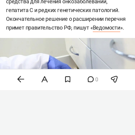
средства для лечения онкозаболеваний,
гепатита С и редких генетических патологий.
Окончательное решение о расширении перечня
примет правительство РФ, пишут «
Ведомости
».
0