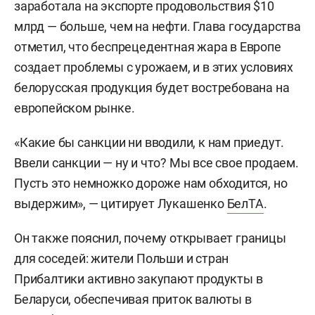
заработала на экспорте продовольствия $10
млрд — больше, чем на нефти. Глава государства
отметил, что беспрецедентная жара в Европе
создает проблемы с урожаем, и в этих условиях
белорусская продукция будет востребована на
европейском рынке.
«Какие бы санкции ни вводили, к нам приедут.
Ввели санкции — ну и что? Мы все свое продаем.
Пусть это немножко дороже нам обходится, но
выдержим», — цитирует Лукашенко
БелТА
.
Он также пояснил, почему открывает границы
для соседей: жители Польши и стран
Прибалтики активно закупают продукты в
Беларуси, обеспечивая приток валюты в