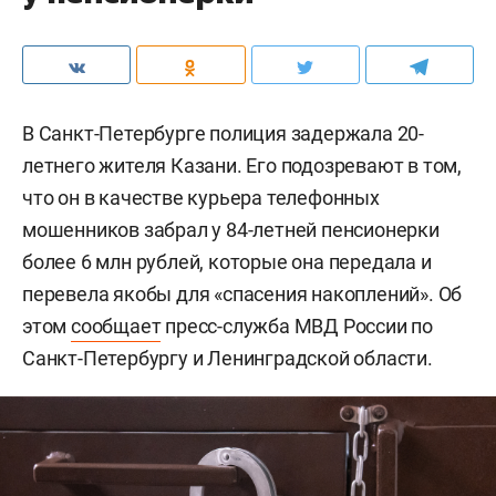
В Санкт-Петербурге полиция задержала 20-
летнего жителя Казани. Его подозревают в том,
что он в качестве курьера телефонных
мошенников забрал у 84-летней пенсионерки
более 6 млн рублей, которые она передала и
перевела якобы для «спасения накоплений». Об
этом
сообщает
пресс-служба МВД России по
Санкт-Петербургу и Ленинградской области.