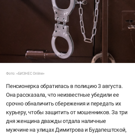
Фото: «БИЗНЕС Online»
Пенсионерка обратилась в полицию 3 августа.
Она рассказала, что неизвестные убедили ее
срочно обналичить сбережения и передать их
курьеру, чтобы защитить от мошенников. За три
дня женщина дважды отдала наличные
мужчине на улицах Димитрова и Будапештской,