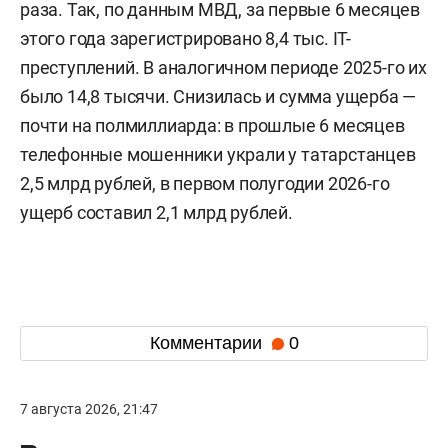
раза. Так, по данным МВД, за первые 6 месяцев
этого года зарегистрировано 8,4 тыс. IT-
преступлений. В аналогичном периоде 2025-го их
было 14,8 тысячи. Снизилась и сумма ущерба —
почти на полмиллиарда: в прошлые 6 месяцев
телефонные мошенники украли у татарстанцев
2,5 млрд рублей, в первом полугодии 2026-го
ущерб составил 2,1 млрд рублей.
Комментарии
0
7 августа 2026, 21:47