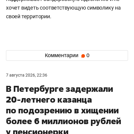
хочет видеть соответствующую символику на
своей территории.
Комментарии
0
7 августа 2026, 22:36
В Петербурге задержали
20-летнего казанца
по подозрению в хищении
более 6 миллионов рублей
у пенсионерки