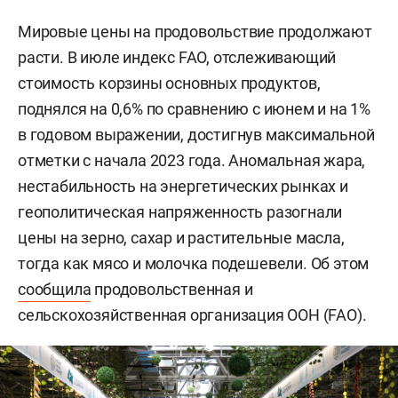
Мировые цены на продовольствие продолжают
расти. В июле индекс FAO, отслеживающий
стоимость корзины основных продуктов,
поднялся на 0,6% по сравнению с июнем и на 1%
в годовом выражении, достигнув максимальной
отметки с начала 2023 года. Аномальная жара,
нестабильность на энергетических рынках и
геополитическая напряженность разогнали
цены на зерно, сахар и растительные масла,
тогда как мясо и молочка подешевели. Об этом
сообщила
продовольственная и
сельскохозяйственная организация ООН (FAO).