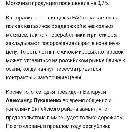
Молочная продукция подешевела на 0,7%.
Как правило, рост индекса FAO отражается на
полках магазинов с задержкой в несколько
месяцев, так как переработчики и ритейлеры
закладывают подорожание сырья в конечную
цену. То есть летний скачок мировых котировок
может отразиться на российском рынке ближе к
осени, когда начнут пересматриваться
контракты и закупочные цены.
Кроме того, сегодня президент Беларуси
Александр Лукашенко
во время общения с
жителями Вилейского района заявил, что
продовольствие в мире будет только дорожать.
По его словам, в прошлом году республика