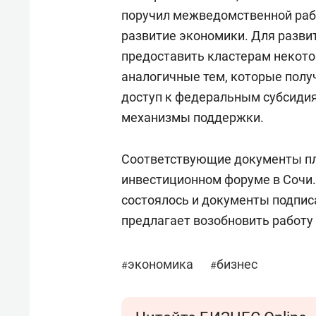
поручил межведомственной рабо
развитие экономики. Для разви
предоставить кластерам некото
аналогичные тем, которые полу
доступ к федеральным субсидия
механизмы поддержки.
Соответствующие документы пла
инвестиционном форуме в Сочи.
состоялось и документы подпис
предлагает возобновить работу
экономика
бизнес
#
#