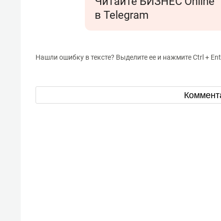
Читайте БИЗНЕС Online
в Telegram
Нашли ошибку в тексте? Выделите ее и нажмите Ctrl + Ent
Коммент