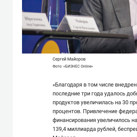
Сергей Майоров
Фото: «БИЗНЕС Online»
«Благодаря в том числе внедрен
последние три года удалось доб
продуктов увеличилась на 30 пр
процентов. Привлечение федера
финансирования увеличилось на 
139,4 миллиарда рублей, беспре