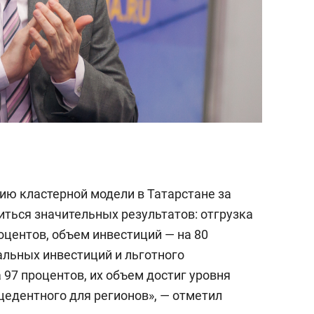
ию кластерной модели в Татарстане за
иться значительных результатов: отгрузка
оцентов, объем инвестиций — на 80
льных инвестиций и льготного
97 процентов, их объем достиг уровня
цедентного для регионов», — отметил