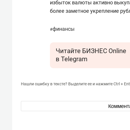
избыток валюты активно выкупа
более заметное укрепление руб
финансы
#
Читайте БИЗНЕС Online
в Telegram
Нашли ошибку в тексте? Выделите ее и нажмите Ctrl + Ent
Коммент