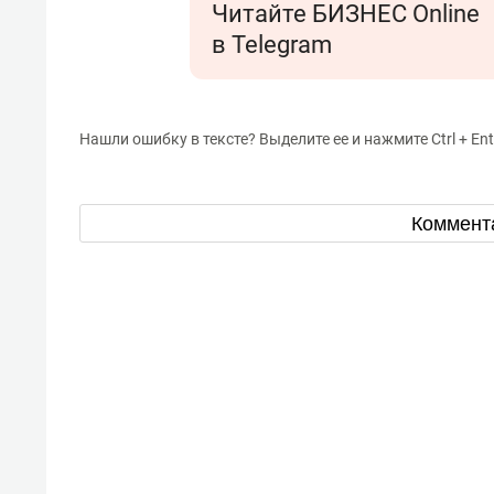
Читайте БИЗНЕС Online
в Telegram
Нашли ошибку в тексте? Выделите ее и нажмите Ctrl + Ent
Коммент