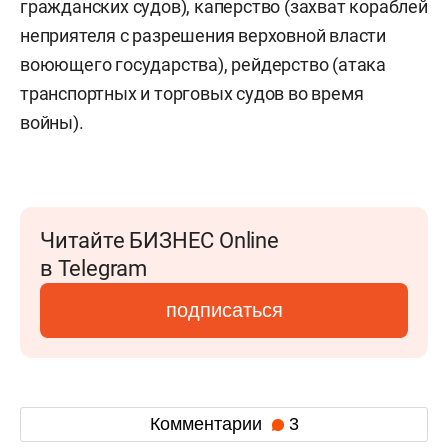
гражданских судов), каперство (захват кораблей
неприятеля с разрешения верховной власти
воюющего государства), рейдерство (атака
транспортных и торговых судов во время
войны).
Читайте БИЗНЕС Online
в Telegram
подписаться
Комментарии
3