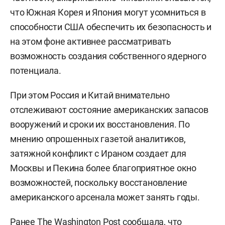
что Южная Корея и Япония могут усомниться в
способности США обеспечить их безопасность и
на этом фоне активнее рассматривать
возможность создания собственного ядерного
потенциала.
При этом Россия и Китай внимательно
отслеживают состояние американских запасов
вооружений и сроки их восстановления. По
мнению опрошенных газетой аналитиков,
затяжной конфликт с Ираном создает для
Москвы и Пекина более благоприятное окно
возможностей, поскольку восстановление
американского арсенала может занять годы.
Ранее The Washington Post
сообщала
, что