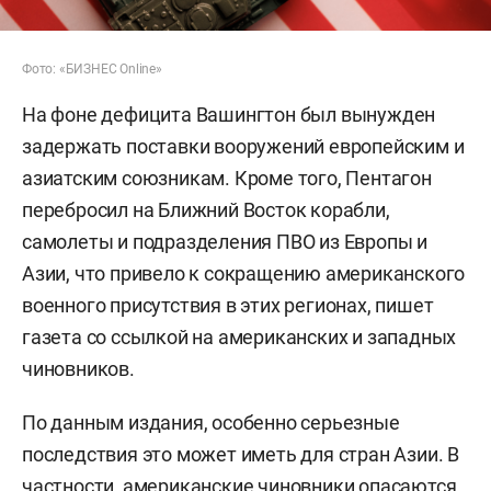
Фото: «БИЗНЕС Online»
На фоне дефицита Вашингтон был вынужден
задержать поставки вооружений европейским и
азиатским союзникам. Кроме того, Пентагон
перебросил на Ближний Восток корабли,
самолеты и подразделения ПВО из Европы и
Азии, что привело к сокращению американского
военного присутствия в этих регионах, пишет
газета со ссылкой на американских и западных
чиновников.
По данным издания, особенно серьезные
последствия это может иметь для стран Азии. В
частности, американские чиновники опасаются,