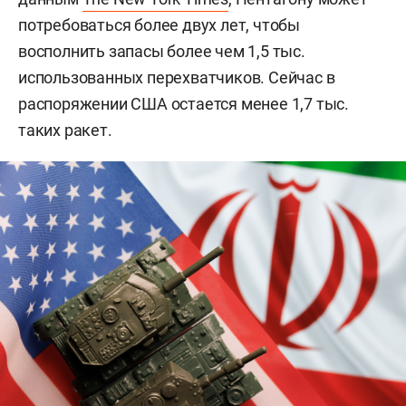
потребоваться более двух лет, чтобы
восполнить запасы более чем 1,5 тыс.
использованных перехватчиков. Сейчас в
распоряжении США остается менее 1,7 тыс.
таких ракет.