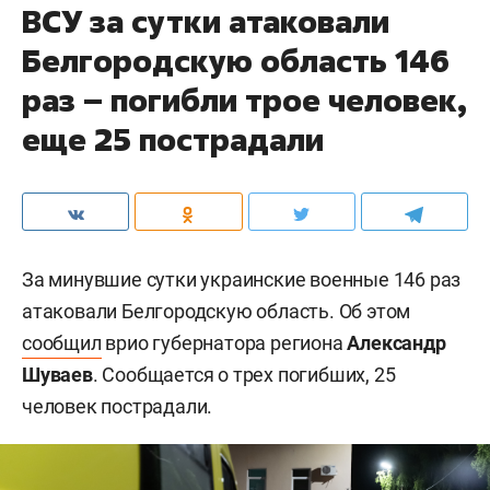
ВСУ за сутки атаковали
Белгородскую область 146
раз – погибли трое человек,
еще 25 пострадали
За минувшие сутки украинские военные 146 раз
атаковали Белгородскую область. Об этом
сообщил
врио губернатора региона
Александр
Шуваев
. Сообщается о трех погибших, 25
человек пострадали.