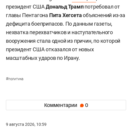
президент США
Дональд Трамп
потребовал от
главы Пентагона
Пита Хегсета
объяснений из-за
дефицита боеприпасов. По данным газеты,
нехватка перехватчиков и наступательного
вооружения стала одной из причин, по которой
президент США отказался от новых
масштабных ударов по Ирану.
#
политика
Комментарии
0
9 августа 2026, 10:59