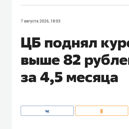
7 августа 2026, 18:03
ЦБ поднял кур
выше 82 рубле
за 4,5 месяца