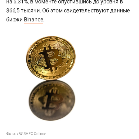
на 6,31%, в моменте опустившись до уровня в
$66,5 тысячи. Об этом свидетельствуют данные
биржи
Binance
.
Фото: «БИЗНЕС Online»