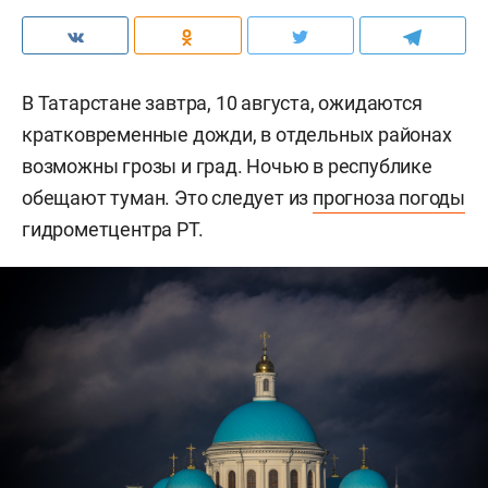
В Татарстане завтра, 10 августа, ожидаются
кратковременные дожди, в отдельных районах
возможны грозы и град. Ночью в республике
обещают туман. Это следует из
прогноза погоды
гидрометцентра РТ.