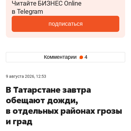
Читайте БИЗНЕС Online
в Telegram
подписаться
Комментарии
4
9 августа 2026, 12:53
В Татарстане завтра
обещают дожди,
в отдельных районах грозы
и град