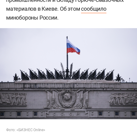
материалов в Киеве. Об этом
сообщило
минобороны России.
Фото: «БИЗНЕС Online»