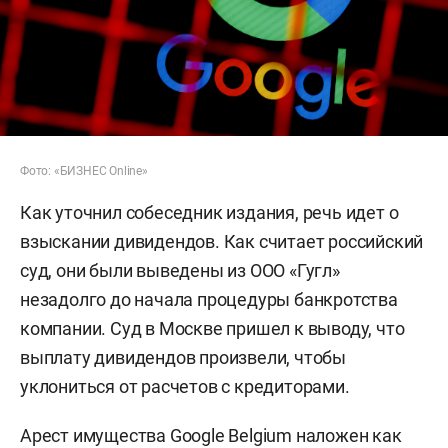
Фото: «БИЗНЕС Online»
Как уточнил собеседник издания, речь идет о
взыскании дивидендов. Как считает российский
суд, они были выведены из ООО «Гугл»
незадолго до начала процедуры банкротства
компании. Суд в Москве пришел к выводу, что
выплату дивидендов произвели, чтобы
уклониться от расчетов с кредиторами.
Арест имущества Google Belgium наложен как