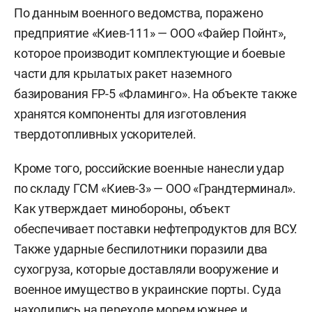
По данным военного ведомства, поражено
предприятие «Киев-111» — ООО «Файер Пойнт»,
которое производит комплектующие и боевые
части для крылатых ракет наземного
базирования FP-5 «Фламинго». На объекте также
хранятся компоненты для изготовления
твердотопливных ускорителей.
Кроме того, российские военные нанесли удар
по складу ГСМ «Киев-3» — ООО «Грандтерминал».
Как утверждает минобороны, объект
обеспечивает поставки нефтепродуктов для ВСУ.
Также ударные беспилотники поразили два
сухогруза, которые доставляли вооружение и
военное имущество в украинские порты. Суда
находились на переходе морем южнее и