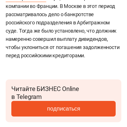
компании во Франции. В Москве в этот период
рассматривалось дело о банкротстве
российского подразделения в Арбитражном
суде. Тогда же было установлено, что должник
намеренно совершил выплату дивидендов,
чтобы уклониться от погашения задолженности
перед российскими кредиторами.
Читайте БИЗНЕС Online
в Telegram
подписаться