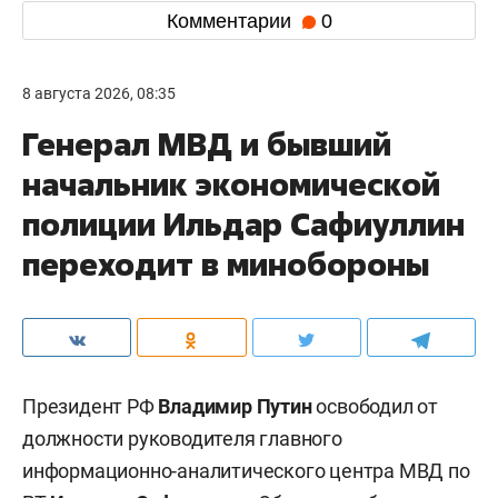
Комментарии
0
8 августа 2026, 08:35
Генерал МВД и бывший
начальник экономической
полиции Ильдар Сафиуллин
переходит в минобороны
Президент РФ
Владимир Путин
освободил от
должности руководителя главного
информационно-аналитического центра МВД по