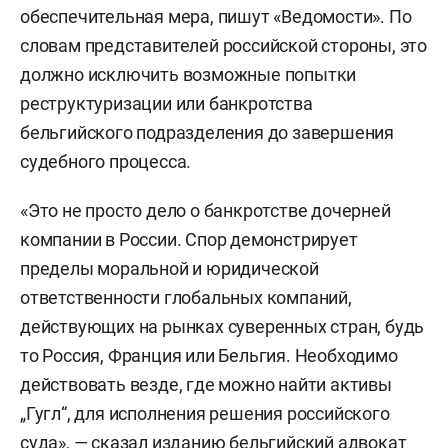
обеспечительная мера, пишут «Ведомости». По
словам представителей российской стороны, это
должно исключить возможные попытки
реструктуризации или банкротства
бельгийского подразделения до завершения
судебного процесса.
«Это не просто дело о банкротстве дочерней
компании в России. Спор демонстрирует
пределы моральной и юридической
ответственности глобальных компаний,
действующих на рынках суверенных стран, будь
то Россия, Франция или Бельгия. Необходимо
действовать везде, где можно найти активы
„Гугл“, для исполнения решения российского
суда», — сказал изданию бельгийский адвокат