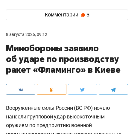
Комментарии
5
8 августа 2026, 09:12
Минобороны заявило
об ударе по производству
ракет «Фламинго» в Киеве
Вооруженные силы России (ВС РФ) ночью
нанесли групповой удар высокоточным
оружием по предприятию военной
промышленности и складу горюче-смазочных