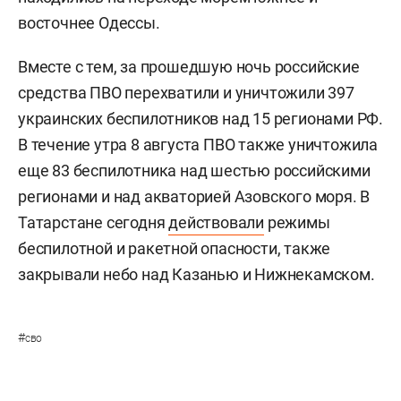
восточнее Одессы.
Вместе с тем, за прошедшую ночь российские
средства ПВО перехватили и уничтожили 397
украинских беспилотников над 15 регионами РФ.
В течение утра 8 августа ПВО также уничтожила
еще 83 беспилотника над шестью российскими
регионами и над акваторией Азовского моря. В
Татарстане сегодня
действовали
режимы
беспилотной и ракетной опасности, также
закрывали небо над Казанью и Нижнекамском.
#
сво