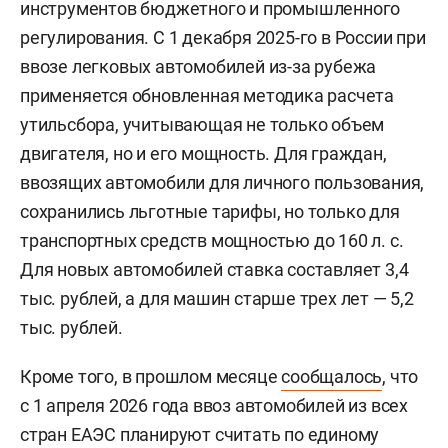
инструментов бюджетного и промышленного
регулирования. С 1 декабря 2025-го в России при
ввозе легковых автомобилей из-за рубежа
применяется обновленная методика расчета
утильсбора, учитывающая не только объем
двигателя, но и его мощность. Для граждан,
ввозящих автомобили для личного пользования,
сохранились льготные тарифы, но только для
транспортных средств мощностью до 160 л. с.
Для новых автомобилей ставка составляет 3,4
тыс. рублей, а для машин старше трех лет — 5,2
тыс. рублей.
Кроме того, в прошлом месяце
сообщалось
, что
с 1 апреля 2026 года ввоз автомобилей из всех
стран ЕАЭС планируют считать по единому