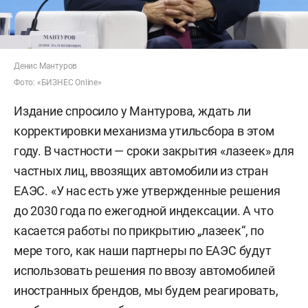
Денис Мантуров
Фото: «БИЗНЕС Online»
Издание спросило у Мантурова, ждать ли
корректировки механизма утильсбора в этом
году. В частности — сроки закрытия «лазеек» для
частных лиц, ввозящих автомобили из стран
ЕАЭС. «У нас есть уже утвержденные решения
до 2030 года по ежегодной индексации. А что
касается работы по прикрытию „лазеек“, по
мере того, как наши партнеры по ЕАЭС будут
использовать решения по ввозу автомобилей
иностранных брендов, мы будем реагировать,