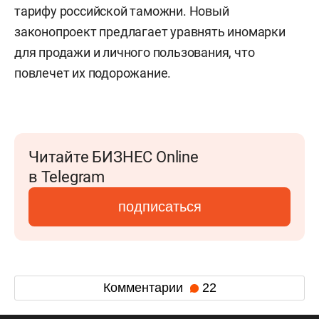
тарифу российской таможни. Новый
законопроект предлагает уравнять иномарки
для продажи и личного пользования, что
повлечет их подорожание.
Читайте БИЗНЕС Online
в Telegram
подписаться
Комментарии
22