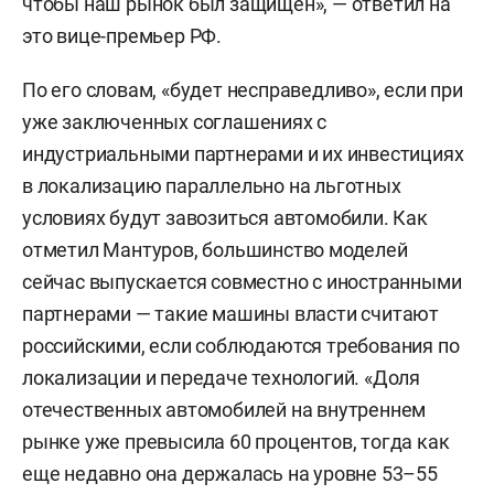
чтобы наш рынок был защищен», — ответил на
это вице-премьер РФ.
По его словам, «будет несправедливо», если при
уже заключенных соглашениях с
индустриальными партнерами и их инвестициях
в локализацию параллельно на льготных
условиях будут завозиться автомобили. Как
отметил Мантуров, большинство моделей
сейчас выпускается совместно с иностранными
партнерами — такие машины власти считают
российскими, если соблюдаются требования по
локализации и передаче технологий. «Доля
отечественных автомобилей на внутреннем
рынке уже превысила 60 процентов, тогда как
еще недавно она держалась на уровне 53–55