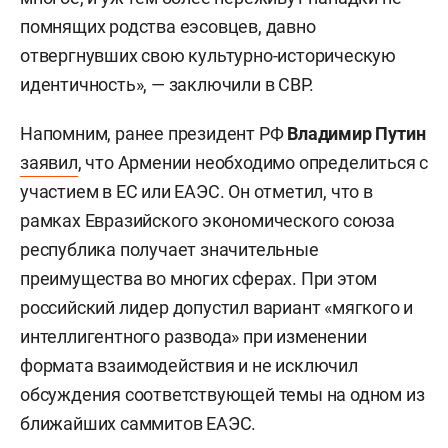
помнящих родства еэсовцев, давно
отвергнувших свою культурно-историческую
идентичность», — заключили в СВР.
Напомним, ранее президент РФ
Владимир Путин
заявил
, что Армении необходимо определиться с
участием в ЕС или ЕАЭС. Он отметил, что в
рамках Евразийского экономического союза
республика получает значительные
преимущества во многих сферах. При этом
российский лидер допустил вариант «мягкого и
интеллигентного развода» при изменении
формата взаимодействия и не исключил
обсуждения соответствующей темы на одном из
ближайших саммитов ЕАЭС.