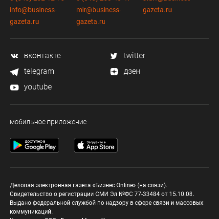
info@business-
mir@business-
gazeta.ru
gazeta.ru
gazeta.ru
вконтакте
twitter
telegram
дзен
youtube
мобильное приложение
Деловая электронная газета «Бизнес Online» (на связи).
Свидетельство о регистрации СМИ Эл №ФС 77-33484 от 15.10.08.
Выдано федеральной службой по надзору в сфере связи и массовых
коммуникаций.