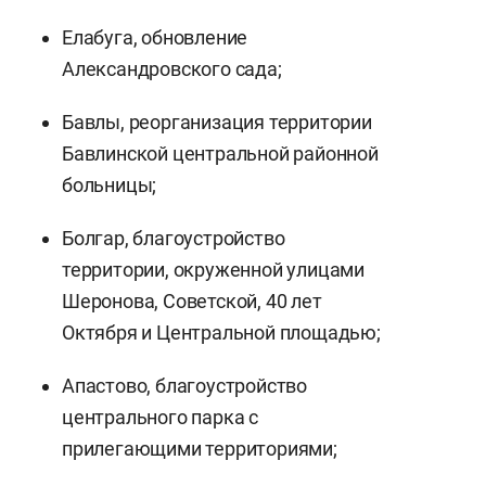
Елабуга, обновление
Александровского сада;
Бавлы, реорганизация территории
Бавлинской центральной районной
больницы;
Болгар, благоустройство
территории, окруженной улицами
Шеронова, Советской, 40 лет
Октября и Центральной площадью;
Апастово, благоустройство
центрального парка с
прилегающими территориями;