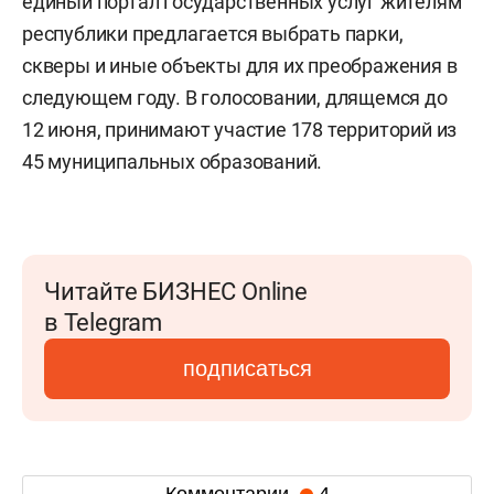
единый портал государственных услуг жителям
республики предлагается выбрать парки,
скверы и иные объекты для их преображения в
следующем году. В голосовании, длящемся до
12 июня, принимают участие 178 территорий из
45 муниципальных образований.
Читайте БИЗНЕС Online
в Telegram
подписаться