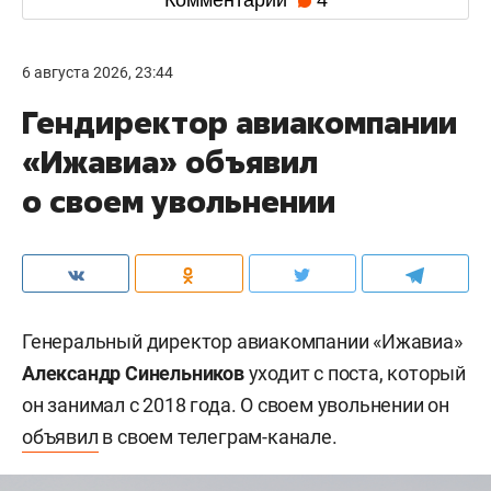
Комментарии
4
6 августа 2026, 23:44
Гендиректор авиакомпании
«Ижавиа» объявил
о своем увольнении
Генеральный директор авиакомпании «Ижавиа»
Александр Синельников
уходит с поста, который
он занимал с 2018 года. О своем увольнении он
объявил
в своем телеграм-канале.