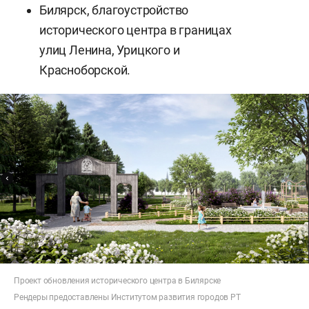
Билярск, благоустройство
исторического центра в границах
улиц Ленина, Урицкого и
Красноборской.
Проект обновления исторического центра в Билярске
Рендеры предоставлены Институтом развития городов РТ