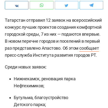
Татарстан отправил 12 заявок на всероссийский
конкурс лучших проектов создания комфортной
городской среды, 7 из них — подаются впервые.
В новом перечне городов и поселений в первый
раз представлено Апастово. Об этом
сообщает
пресс-служба Института развития городов РТ.
Среди новых заявок:
Нижнекамск, реновация парка
Нефтехимиков;
Бугульма, благоустройство
Детского парка;