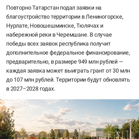
Повторно Татарстан подал заявки на
благоустройство территории в Лениногорске,
Нурлате, Новошешминске, Тюлячах и
набережной реки в Черемшане. В случае
победы всех заявок республика получит
дополнительное федеральное финансирование,
предварительно, в размере 949 млн рублей —
каждая заявка может выиграть грант от 30 млн
до 107 млн рублей. Территории будут обновлять
в 2027–2028 годах.