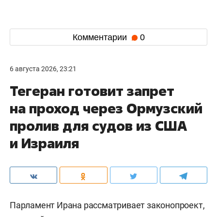
Комментарии
0
6 августа 2026, 23:21
Тегеран готовит запрет
на проход через Ормузский
пролив для судов из США
и Израиля
Парламент Ирана рассматривает законопроект,