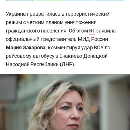
Украина превратилась в террористический
режим с четким планом уничтожения
гражданского населения. Об этом
RT
заявила
официальный представитель МИД России
Мария Захарова
, комментируя удар ВСУ по
рейсовому автобусу в Енакиево Донецкой
Народной Республики (ДНР).