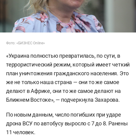
Фото: «БИЗНЕС Online»
«Украина полностью превратилась, по сути, в
террористический режим, который имеет четкий
план уничтожения гражданского населения. Это
же не только наша страна — они то же самое
делают в Африке, они то же самое делают на
Ближнем Востоке», — подчеркнула Захарова.
По новым данным, число погибших при ударе
дрона ВСУ по автобусу выросло с 7 до 8. Ранены
11 человек.