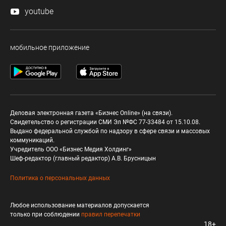
youtube
мобильное приложение
Деловая электронная газета «Бизнес Online» (на связи).
Свидетельство о регистрации СМИ Эл №ФС 77-33484 от 15.10.08.
Выдано федеральной службой по надзору в сфере связи и массовых
коммуникаций.
Учредитель ООО «Бизнес Медия Холдинг»
Шеф-редактор (главный редактор) А.В. Брусницын
Политика о персональных данных
Любое использование материалов допускается
только при соблюдении
правил перепечатки
18+