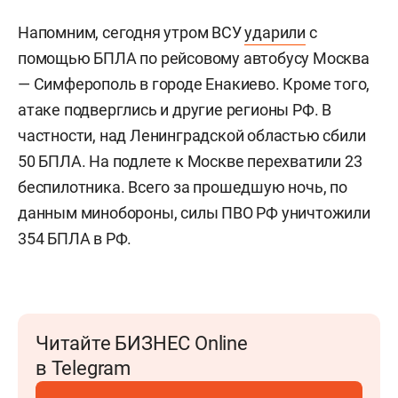
Напомним, сегодня утром ВСУ
ударили
с
помощью БПЛА по рейсовому автобусу Москва
— Симферополь в городе Енакиево. Кроме того,
атаке подверглись и другие регионы РФ. В
частности, над Ленинградской областью сбили
50 БПЛА. На подлете к Москве перехватили 23
беспилотника. Всего за прошедшую ночь, по
данным минобороны, силы ПВО РФ уничтожили
354 БПЛА в РФ.
Читайте БИЗНЕС Online
в Telegram