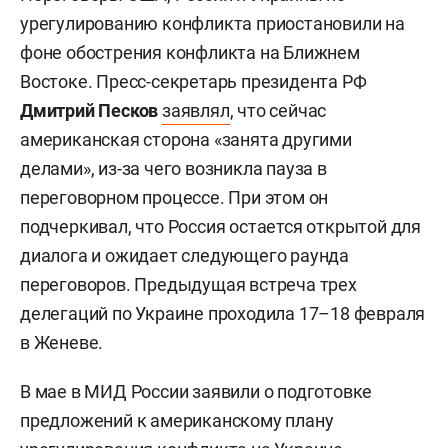
урегулированию конфликта приостановили на
фоне обострения конфликта на Ближнем
Востоке. Пресс-секретарь президента РФ
Дмитрий Песков
заявлял
, что сейчас
американская сторона «занята другими
делами», из-за чего возникла пауза в
переговорном процессе. При этом он
подчеркивал, что Россия остается открытой для
диалога и ожидает следующего раунда
переговоров. Предыдущая встреча трех
делегаций по Украине проходила 17–18 февраля
в Женеве.
В мае в МИД России заявили о подготовке
предложений к американскому плану