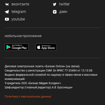
вконтакте
twitter
telegram
дзен
youtube
мобильное приложение
Деловая электронная газета «Бизнес Online» (на связи).
Свидетельство о регистрации СМИ Эл №ФС 77-33484 от 15.10.08.
Выдано федеральной службой по надзору в сфере связи и массовых
коммуникаций.
Учредитель ООО «Бизнес Медия Холдинг»
Шеф-редактор (главный редактор) А.В. Брусницын
Политика о персональных данных