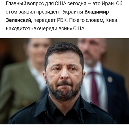
Главный вопрос для США сегодня — это Иран. Об
этом заявил президент Украины
Владимир
Зеленский
, передает
РБК
. По его словам, Киев
находится «в очереди войн» США.