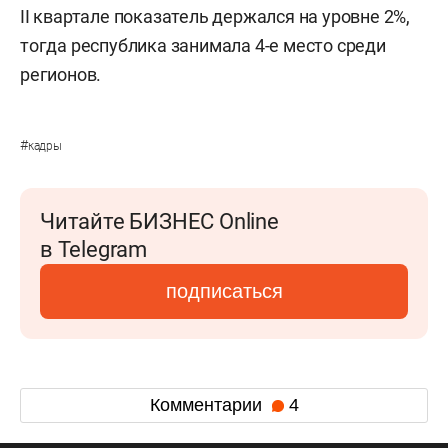
II квартале показатель держался на уровне 2%,
тогда республика занимала 4-е место среди
регионов.
#
кадры
Читайте БИЗНЕС Online
в Telegram
подписаться
Комментарии
4