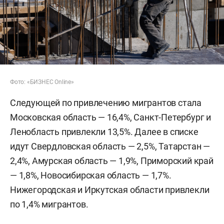
Фото: «БИЗНЕС Online»
Следующей по привлечению мигрантов стала
Московская область — 16,4%, Санкт-Петербург и
Ленобласть привлекли 13,5%. Далее в списке
идут Свердловская область — 2,5%, Татарстан —
2,4%, Амурская область — 1,9%, Приморский край
— 1,8%, Новосибирская область — 1,7%.
Нижегородская и Иркутская области привлекли
по 1,4% мигрантов.