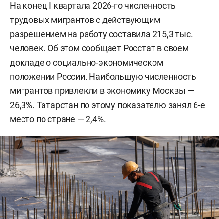
На конец I квартала 2026-го численность
трудовых мигрантов с действующим
разрешением на работу составила 215,3 тыс.
человек. Об этом сообщает
Росстат
в своем
докладе о социально-экономическом
положении России. Наибольшую численность
мигрантов привлекли в экономику Москвы —
26,3%. Татарстан по этому показателю занял 6-е
место по стране — 2,4%.