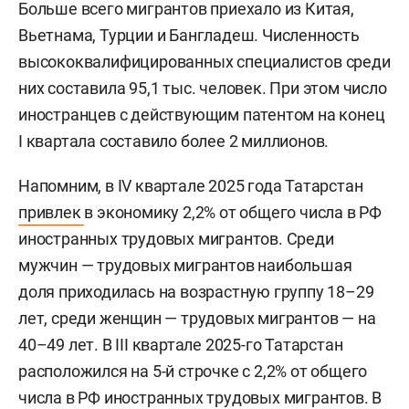
Больше всего мигрантов приехало из Китая,
Вьетнама, Турции и Бангладеш. Численность
высококвалифицированных специалистов среди
них составила 95,1 тыс. человек. При этом число
иностранцев с действующим патентом на конец
I квартала составило более 2 миллионов.
Напомним, в IV квартале 2025 года Татарстан
привлек
в экономику 2,2% от общего числа в РФ
иностранных трудовых мигрантов. Среди
мужчин — трудовых мигрантов наибольшая
доля приходилась на возрастную группу 18–29
лет, среди женщин — трудовых мигрантов — на
40–49 лет. В III квартале 2025-го Татарстан
расположился на 5-й строчке с 2,2% от общего
числа в РФ иностранных трудовых мигрантов. В