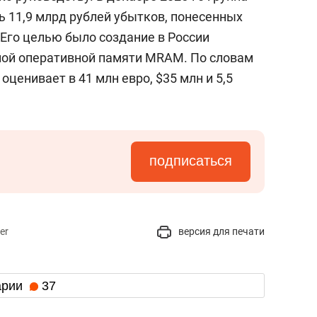
 11,9 млрд рублей убытков, понесенных
 Его целью было создание в России
ной оперативной памяти MRAM. По словам
оценивает в 41 млн евро, $35 млн и 5,5
подписаться
er
версия для печати
арии
37