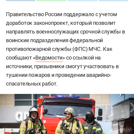
Правительство России поддержало с учетом
доработок законопроект, который позволит
направлять военнослужащих срочной службы в
воинские подразделения федеральной
противопожарной службы (ФПС) МЧС. Как
сообщают «
Ведомости
» со ссылкой на
источники, призывники смогут участвовать в
тушении пожаров и проведении аварийно-
спасательных работ.