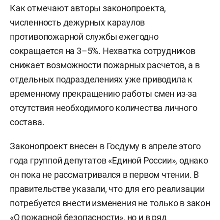
Как отмечают авторы законопроекта,
численность дежурных караулов
противопожарной службы ежегодно
сокращается на 3–5%. Нехватка сотрудников
снижает возможности пожарных расчетов, а в
отдельных подразделениях уже приводила к
временному прекращению работы смен из-за
отсутствия необходимого количества личного
состава.
Законопроект внесен в Госдуму в апреле этого
года группой депутатов «Единой России», однако
он пока не рассматривался в первом чтении. В
правительстве указали, что для его реализации
потребуется внести изменения не только в закон
«О пожарной безопасности», но и в ряд