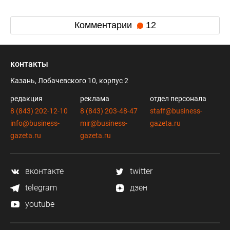
Комментарии
12
контакты
Казань, Лобачевского 10, корпус 2
редакция
реклама
отдел персонала
8 (843) 202-12-10
8 (843) 203-48-47
staff@business-
info@business-
mir@business-
gazeta.ru
gazeta.ru
gazeta.ru
вконтакте
twitter
telegram
дзен
youtube