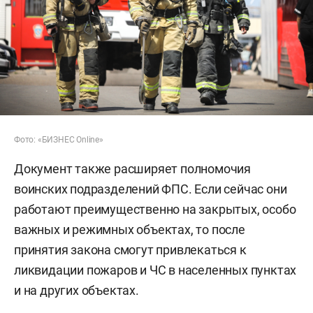
Фото: «БИЗНЕС Online»
Документ также расширяет полномочия
воинских подразделений ФПС. Если сейчас они
работают преимущественно на закрытых, особо
важных и режимных объектах, то после
принятия закона смогут привлекаться к
ликвидации пожаров и ЧС в населенных пунктах
и на других объектах.