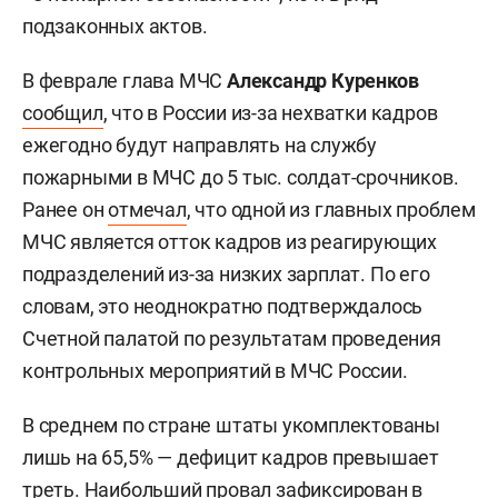
подзаконных актов.
В феврале глава МЧС
Александр Куренков
сообщил
, что в России из-за нехватки кадров
ежегодно будут направлять на службу
пожарными в МЧС до 5 тыс. солдат-срочников.
Ранее он
отмечал
, что одной из главных проблем
МЧС является отток кадров из реагирующих
подразделений из-за низких зарплат. По его
словам, это неоднократно подтверждалось
Счетной палатой по результатам проведения
контрольных мероприятий в МЧС России.
В среднем по стране штаты укомплектованы
лишь на 65,5% — дефицит кадров превышает
треть. Наибольший провал зафиксирован в