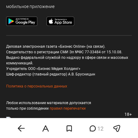
мобильное приложение
Деловая электронная газета «Бизнес Online» (на связи).
Свидетельство о регистрации СМИ Эл №ФС 77-33484 от 15.10.08.
Выдано федеральной службой по надзору в сфере связи и массовых
коммуникаций.
Учредитель ООО «Бизнес Медия Холдинг»
Шеф-редактор (главный редактор) А.В. Брусницын
Политика о персональных данных
Любое использование материалов допускается
только при соблюдении
правил перепечатки
18+
12