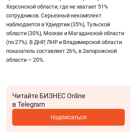
Херсонской области, где не хватает 51%
сотрудников. Серьезный некомплект
наблюдается в Удмуртии (35%), Тульской
области (30%), Москве и Магаданской области
(по 27%). В ДНР, ЛНР и Владимирской области
показатель составляет 26%, в Запорожской
области — 20%.
Читайте БИЗНЕС Online
в Telegram
подписаться