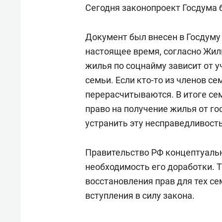
Сегодня законопроект Госдума 
Документ был внесен в Госдуму 
настоящее время, согласно Жил
жилья по соцнайму зависит от 
семьи. Если кто-то из членов се
перерасчитываются. В итоге се
право на получение жилья от г
устранить эту несправедливость
Правительство РФ концептуальн
необходимость его доработки. 
восстановления прав для тех се
вступления в силу закона.