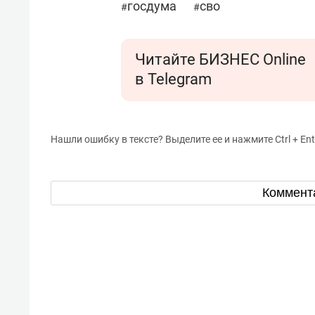
госдума
сво
#
#
Читайте БИЗНЕС Online
в Telegram
Нашли ошибку в тексте? Выделите ее и нажмите Ctrl + Ent
Коммент