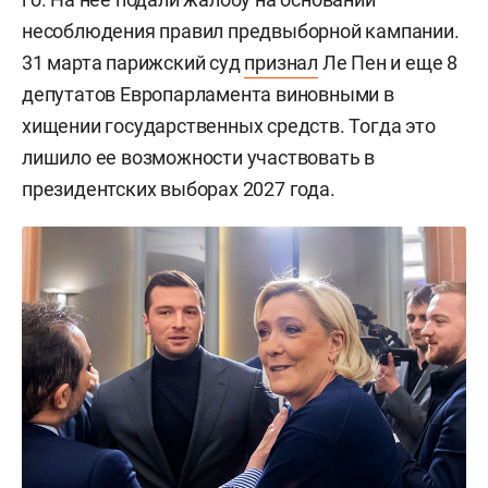
несоблюдения правил предвыборной кампании.
31 марта парижский суд
признал
Ле Пен и еще 8
депутатов Европарламента виновными в
хищении государственных средств. Тогда это
лишило ее возможности участвовать в
президентских выборах 2027 года.