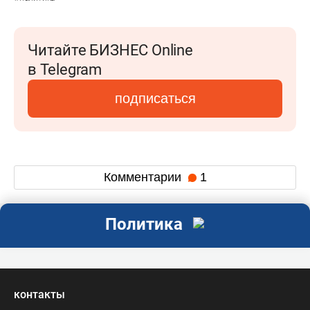
Читайте БИЗНЕС Online
в Telegram
подписаться
Комментарии
1
Политика
контакты