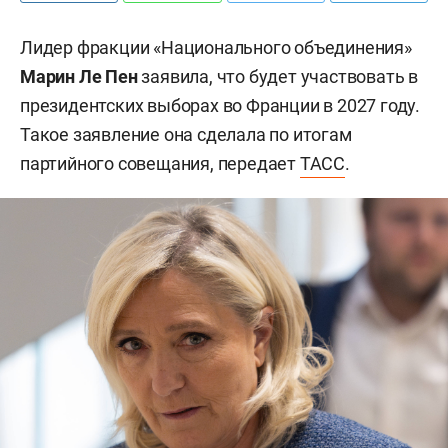
Лидер фракции «Национального объединения»
Марин Ле Пен
заявила, что будет участвовать в
президентских выборах во Франции в 2027 году.
Такое заявление она сделала по итогам
партийного совещания, передает
ТАСС
.