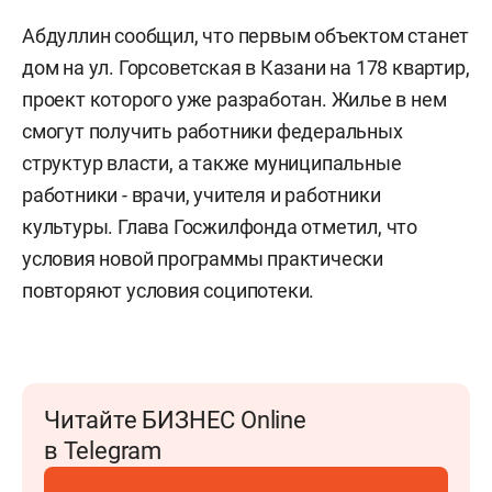
Абдуллин сообщил, что первым объектом станет
дом на ул. Горсоветская в Казани на 178 квартир,
проект которого уже разработан. Жилье в нем
смогут получить работники федеральных
структур власти, а также муниципальные
работники - врачи, учителя и работники
культуры. Глава Госжилфонда отметил, что
условия новой программы практически
повторяют условия соципотеки.
Читайте БИЗНЕС Online
в Telegram