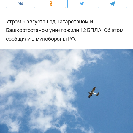
Утром 9 августа над Татарстаном и
Башкортостаном уничтожили 12 БПЛА. Об этом
сообщили
в минобороны РФ.