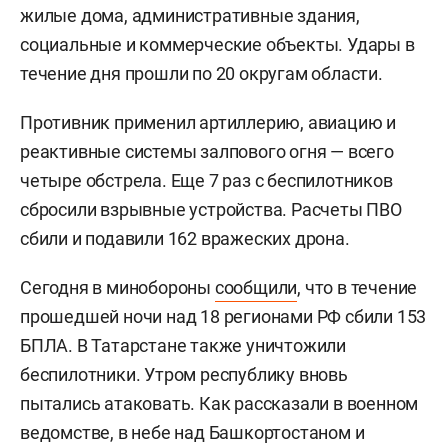
жилые дома, административные здания,
социальные и коммерческие объекты. Удары в
течение дня прошли по 20 округам области.
Противник применил артиллерию, авиацию и
реактивные системы залпового огня — всего
четыре обстрела. Еще 7 раз с беспилотников
сбросили взрывные устройства. Расчеты ПВО
сбили и подавили 162 вражеских дрона.
Сегодня в минобороны
сообщили
, что в течение
прошедшей ночи над 18 регионами РФ сбили 153
БПЛА. В Татарстане также уничтожили
беспилотники. Утром республику вновь
пытались атаковать. Как рассказали в военном
ведомстве, в небе над Башкортостаном и