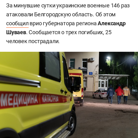
За минувшие сутки украинские военные 146 раз
атаковали Белгородскую область. Об этом
сообщил
врио губернатора региона
Александр
Шуваев
. Сообщается о трех погибших, 25
человек пострадали.