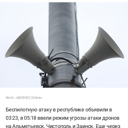
Фото: «БИЗНЕС Online»
Беспилотную атаку в республике объявили в
03:23, в 05:18 ввели режим угрозы атаки дронов
на Альметьевск, Чистополь и Заинск. Еще через