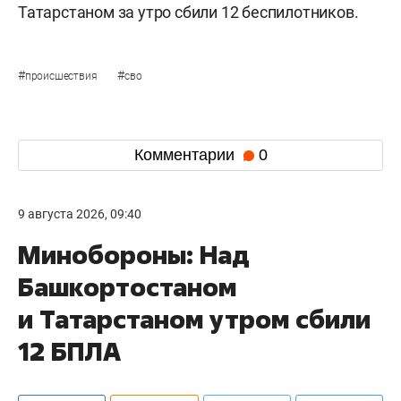
Татарстаном за утро сбили 12 беспилотников.
#
#
происшествия
сво
Комментарии
0
9 августа 2026, 09:40
Минобороны: Над
Башкортостаном
и Татарстаном утром сбили
12 БПЛА