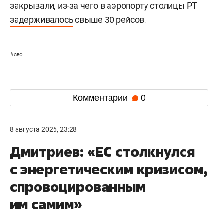
закрывали, из-за чего в аэропорту столицы РТ
задерживалось
свыше 30 рейсов.
#
сво
Комментарии
0
8 августа 2026, 23:28
Дмитриев: «ЕС столкнулся
с энергетическим кризисом,
спровоцированным
им самим»