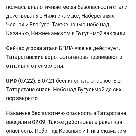
полчаса аналогичные меры безопасности стали
действовать в Нижнекамске, Набережных
Челнах и Елабуге. Также ночью небо над
Казанью, Нижнекамском и Бугульмой закрыли.
Сейчас угроза атаки БПЛА уже не действует.
Татарстанские аэропорты вновь принимают и
отправляют самолеты.
UPD (07:22):
В 07:21 беспилотную опасность в
Татарстане сняли. Небо над Бугульмой до сих
пор закрыто.
Накануне беспилотную опасность в Татарстане
вводили
в 02:09. Также действовала ракетная
опасность. Небо над Казанью и Нижнекамском