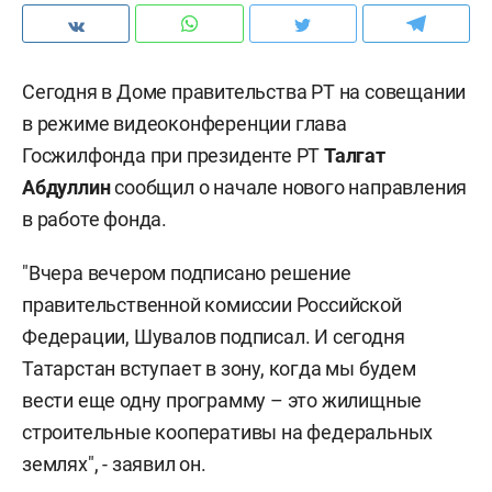
Сегодня в Доме правительства РТ на совещании
в режиме видеоконференции глава
Госжилфонда при президенте РТ
Талгат
Абдуллин
сообщил о начале нового направления
в работе фонда.
"Вчера вечером подписано решение
правительственной комиссии Российской
Федерации, Шувалов подписал. И сегодня
Татарстан вступает в зону, когда мы будем
вести еще одну программу – это жилищные
строительные кооперативы на федеральных
землях", - заявил он.