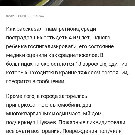
Фото: «БИЗНЕС Online»
Как рассказал глава региона, среди
пострадавших есть дети 4 и 9 лет. Одного
ребенка госпитализировали, его состояние
медики оценили как среднетяжелое. В
больницах также остаются 13 взрослых, один из
которых находится в крайне тяжелом состоянии,
говорится в сообщении.
Кроме того, в городе загорелись
припаркованные автомобили, два
многоквартирных и один частный дом,
подчеркнул Шуваев. Пожарные ликвидировали
все очаги возгорания. Повреждения получили