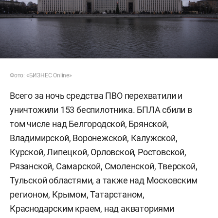
Фото: «БИЗНЕС Online»
Всего за ночь средства ПВО перехватили и
уничтожили 153 беспилотника. БПЛА сбили в
том числе над Белгородской, Брянской,
Владимирской, Воронежской, Калужской,
Курской, Липецкой, Орловской, Ростовской,
Рязанской, Самарской, Смоленской, Тверской,
Тульской областями, а также над Московским
регионом, Крымом, Татарстаном,
Краснодарским краем, над акваториями