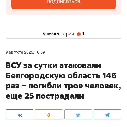
подписаться
Комментарии
1
9 августа 2026, 10:59
ВСУ за сутки атаковали
Белгородскую область 146
раз – погибли трое человек,
еще 25 пострадали