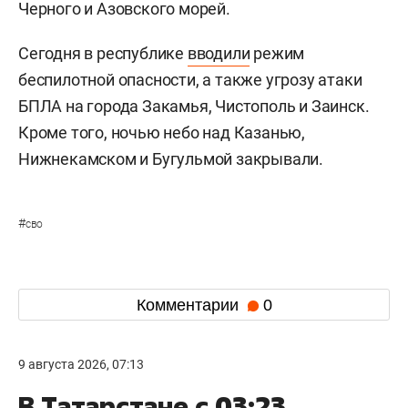
Черного и Азовского морей.
Сегодня в республике
вводили
режим
беспилотной опасности, а также угрозу атаки
БПЛА на города Закамья, Чистополь и Заинск.
Кроме того, ночью небо над Казанью,
Нижнекамском и Бугульмой закрывали.
#
сво
Комментарии
0
9 августа 2026, 07:13
В Татарстане с 03:23