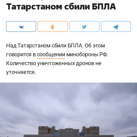
Татарстаном сбили БПЛА
Над Татарстаном сбили БПЛА. Об этом
говорится в
сообщении
минобороны РФ.
Количество уничтоженных дронов не
уточняется.