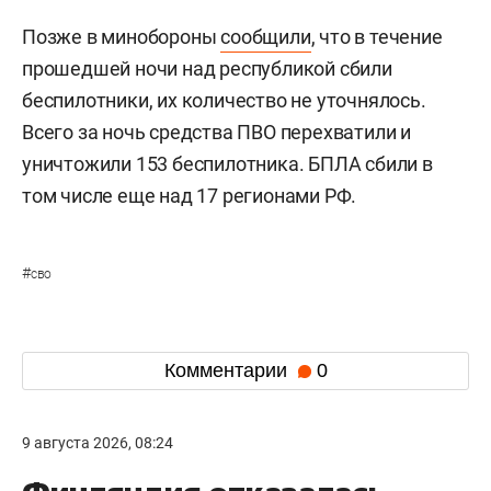
Позже в минобороны
сообщили
, что в течение
прошедшей ночи над республикой сбили
беспилотники, их количество не уточнялось.
Всего за ночь средства ПВО перехватили и
уничтожили 153 беспилотника. БПЛА сбили в
том числе еще над 17 регионами РФ.
#
сво
Комментарии
0
9 августа 2026, 08:24