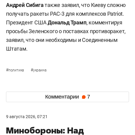
Андрей Сибига
также заявил, что Киеву сложно
получать ракеты PAC-3 для комплексов Patriot.
Президент США
Дональд Трамп
, комментируя
просьбы Зеленского о поставках противоракет,
заявил, что они необходимы и Соединенным
Штатам.
#
#
политика
украина
Комментарии
7
9 августа 2026, 07:21
Минобороны: Над