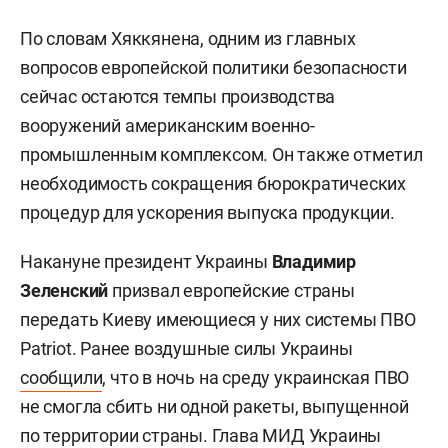
По словам Хяккянена, одним из главных
вопросов европейской политики безопасности
сейчас остаются темпы производства
вооружений американским военно-
промышленным комплексом. Он также отметил
необходимость сокращения бюрократических
процедур для ускорения выпуска продукции.
Накануне президент Украины
Владимир
Зеленский
призвал европейские страны
передать Киеву имеющиеся у них системы ПВО
Patriot. Ранее воздушные силы Украины
сообщили
, что в ночь на среду украинская ПВО
не смогла сбить ни одной ракеты, выпущенной
по территории страны. Глава МИД Украины