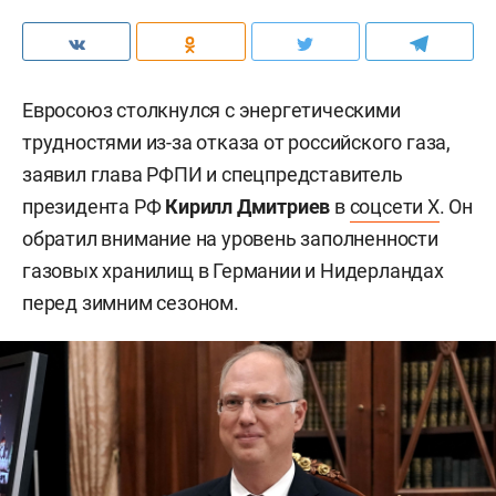
Евросоюз столкнулся с энергетическими
трудностями из-за отказа от российского газа,
заявил глава РФПИ и спецпредставитель
президента РФ
Кирилл Дмитриев
в
соцсети X
. Он
обратил внимание на уровень заполненности
газовых хранилищ в Германии и Нидерландах
перед зимним сезоном.