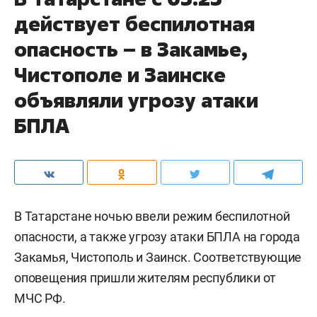
действует беспилотная
опасность – в Закамье,
Чистополе и Заинске
объявляли угрозу атаки
БПЛА
В Татарстане ночью ввели режим беспилотной
опасности, а также угрозу атаки БПЛА на города
Закамья, Чистополь и Заинск. Соответствующие
оповещения пришли жителям республики от
МЧС РФ.