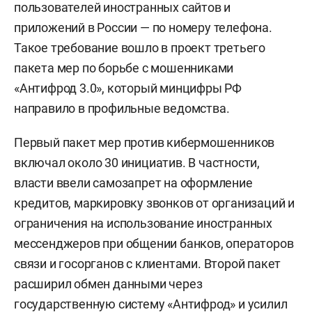
пользователей иностранных сайтов и
приложений в России — по номеру телефона.
Такое требование вошло в проект третьего
пакета мер по борьбе с мошенниками
«Антифрод 3.0», который минцифры РФ
направило в профильные ведомства.
Первый пакет мер против кибермошенников
включал около 30 инициатив. В частности,
власти ввели самозапрет на оформление
кредитов, маркировку звонков от организаций и
ограничения на использование иностранных
мессенджеров при общении банков, операторов
связи и госорганов с клиентами. Второй пакет
расширил обмен данными через
государственную систему «Антифрод» и усилил