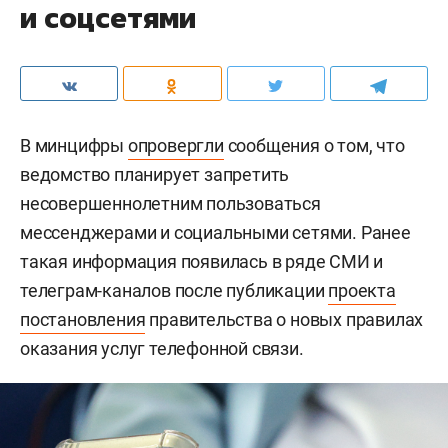
и соцсетями
В минцифры
опровергли
сообщения о том, что
ведомство планирует запретить
несовершеннолетним пользоваться
мессенджерами и социальными сетями. Ранее
такая информация появилась в ряде СМИ и
телеграм-каналов после публикации
проекта
постановления
правительства о новых правилах
оказания услуг телефонной связи.