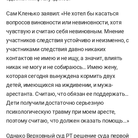
Сам Кленько заявил: «Не хотел бы касаться
вопросов виновности или невиновности, хотя
чувствую и считаю себя невиновным. Мнение
участников следствия устойчиво и неизменно, с
участниками следствия давно никаких
контактов не имею и не ищу, а значит, влиять
никак не могу и не собираюсь… Имею жену,
которая сегодня вынуждена кормить двух
детей, имеющихся на иждивении, и мужа-
арестанта. Считаю, что обязан ее поддержать…
Дети получили достаточно серьезную
психологическую травму при моем аресте,
поэтому считаю, что должен оказать помощь…»
Однако Верховный суд РТ решение суда первой