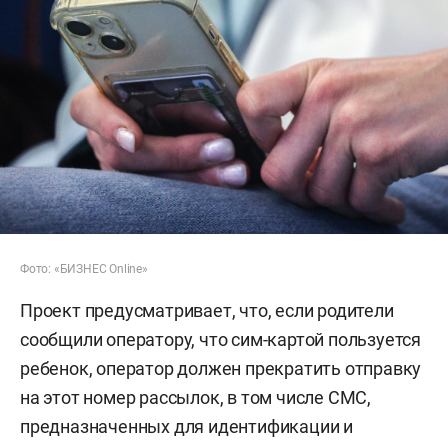
Фото: «БИЗНЕС Online»
Проект предусматривает, что, если родители
сообщили оператору, что сим-картой пользуется
ребенок, оператор должен прекратить отправку
на этот номер рассылок, в том числе СМС,
предназначенных для идентификации и