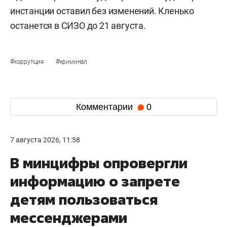
инстанции оставил без изменений. Кленько
останется в СИЗО до 21 августа.
#
#
коррупция
криминал
Комментарии
0
7 августа 2026, 11:58
В минцифры опровергли
информацию о запрете
детям пользоваться
мессенджерами