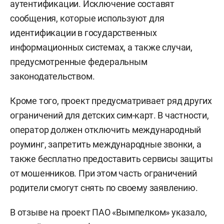
аутентификации. Исключение составят
сообщения, которые используют для
идентификации в государственных
информационных системах, а также случаи,
предусмотренные федеральным
законодательством.
Кроме того, проект предусматривает ряд других
ограничений для детских сим-карт. В частности,
оператор должен отключить международный
роуминг, запретить международные звонки, а
также бесплатно предоставить сервисы защиты
от мошенников. При этом часть ограничений
родители смогут снять по своему заявлению.
В отзыве на проект ПАО «Вымпелком» указало,