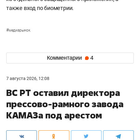
также вход по биометрии.
#
медиарынок
Комментарии
4
7 августа 2026, 12:08
ВС РТ оставил директора
прессово-рамного завода
КАМАЗа под арестом