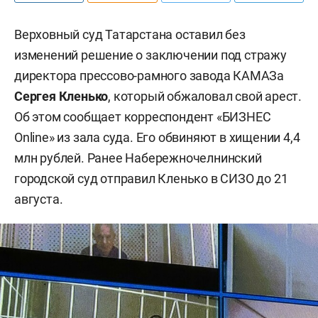
Верховный суд Татарстана оставил без
изменений решение о заключении под стражу
директора прессово-рамного завода КАМАЗа
Сергея Кленько
, который обжаловал свой арест.
Об этом сообщает корреспондент «БИЗНЕС
Online» из зала суда. Его обвиняют в хищении 4,4
млн рублей. Ранее Набережночелнинский
городской суд отправил Кленько в СИЗО до 21
августа.