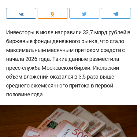
Инвесторы в июле направили 33,7 млрд рублей в
биржевые фонды денежного рынка, что стало
максимальным месячным притоком средств с
начала 2026 года. Такие данные
разместила
пресс-служба Московской биржи. Июльский
объем вложений оказался в 3,5 раза выше
среднего ежемесячного притока в первой
половине года.