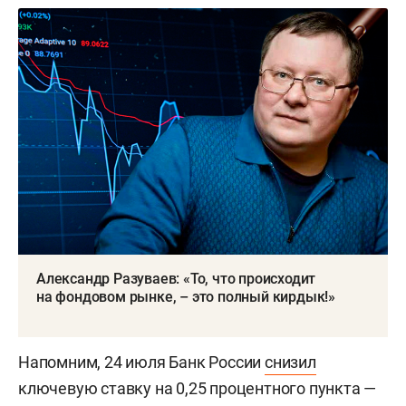
Александр Разуваев: «То, что происходит
на фондовом рынке, – это полный кирдык!»
Напомним, 24 июля Банк России
снизил
ключевую ставку на 0,25 процентного пункта —