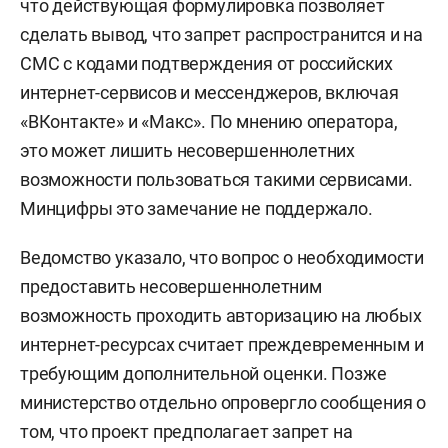
что действующая формулировка позволяет
сделать вывод, что запрет распространится и на
СМС с кодами подтверждения от российских
интернет-сервисов и мессенджеров, включая
«ВКонтакте» и «Макс». По мнению оператора,
это может лишить несовершеннолетних
возможности пользоваться такими сервисами.
Минцифры это замечание не поддержало.
Ведомство указало, что вопрос о необходимости
предоставить несовершеннолетним
возможность проходить авторизацию на любых
интернет-ресурсах считает преждевременным и
требующим дополнительной оценки. Позже
министерство отдельно опровергло сообщения о
том, что проект предполагает запрет на