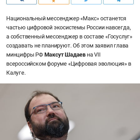
Национальный мессенджер «Макс» останется
частью цифровой экосистемы России навсегда,
а собственный мессенджер в составе «Госуслуг»
создавать не планируют. Об этом заявил глава
минцифры РФ
Максут Шадаев
на VII
всероссийском форуме «Цифровая эволюция» в
Калуге.