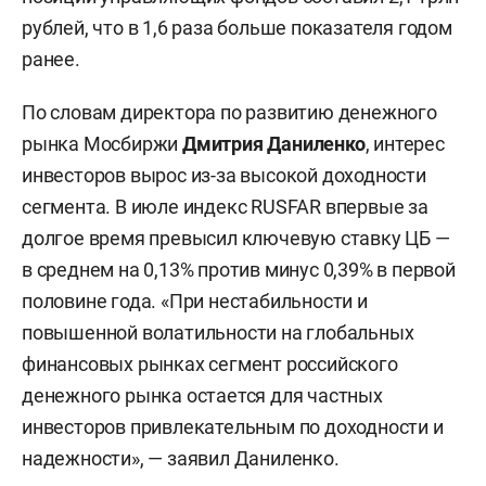
рублей, что в 1,6 раза больше показателя годом
ранее.
По словам директора по развитию денежного
рынка Мосбиржи
Дмитрия Даниленко
, интерес
инвесторов вырос из-за высокой доходности
сегмента. В июле индекс RUSFAR впервые за
долгое время превысил ключевую ставку ЦБ —
в среднем на 0,13% против минус 0,39% в первой
половине года. «При нестабильности и
повышенной волатильности на глобальных
финансовых рынках сегмент российского
денежного рынка остается для частных
инвесторов привлекательным по доходности и
надежности», — заявил Даниленко.