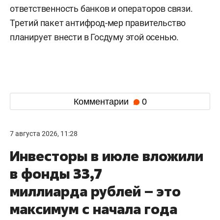
ответственность банков и операторов связи.
Третий пакет антифрод-мер правительство
планирует внести в Госдуму этой осенью.
Комментарии
0
7 августа 2026, 11:28
Инвесторы в июле вложили
в фонды 33,7
миллиарда рублей – это
максимум с начала года