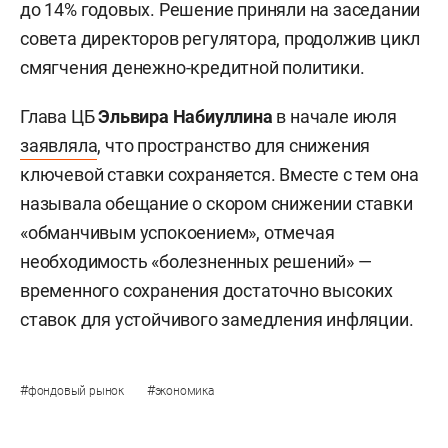
до 14% годовых. Решение приняли на заседании
совета директоров регулятора, продолжив цикл
смягчения денежно-кредитной политики.
Глава ЦБ
Эльвира Набиуллина
в начале июля
заявляла
, что пространство для снижения
ключевой ставки сохраняется. Вместе с тем она
называла обещание о скором снижении ставки
«обманчивым успокоением», отмечая
необходимость «болезненных решений» —
временного сохранения достаточно высоких
ставок для устойчивого замедления инфляции.
#
#
фондовый рынок
экономика