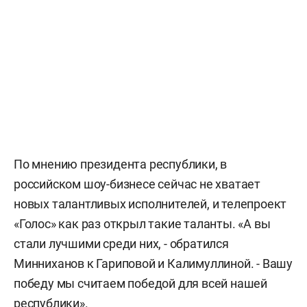
По мнению президента республики, в
российском шоу-бизнесе сейчас не хватает
новых талантливых исполнителей, и телепроект
«Голос» как раз открыл такие таланты. «А вы
стали лучшими среди них, - обратился
Минниханов к Гариповой и Калимуллиной. - Вашу
победу мы считаем победой для всей нашей
республики».