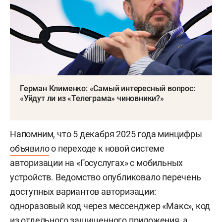
Герман Клименко: «Самый интересный вопрос:
«Уйдут ли из «Телеграма» чиновники?»
Напомним, что 5 декабря 2025 года минцифры
объявило
о переходе к новой системе
авторизации на «Госуслугах» с мобильных
устройств. Ведомство опубликовало перечень
доступных вариантов авторизации:
одноразовый код через мессенджер «Макс», код
из отдельного защищенного приложения, а