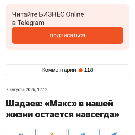
Читайте БИЗНЕС Online
в Telegram
подписаться
Комментарии
118
7 августа 2026, 12:12
Шадаев: «Макс» в нашей
жизни остается навсегда»