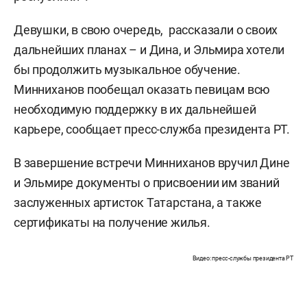
Девушки, в свою очередь, рассказали о своих
дальнейших планах – и Дина, и Эльмира хотели
бы продолжить музыкальное обучение.
Минниханов пообещал оказать певицам всю
необходимую поддержку в их дальнейшей
карьере, сообщает пресс-служба президента РТ.
В завершение встречи Минниханов вручил Дине
и Эльмире документы о присвоении им званий
заслуженных артисток Татарстана, а также
сертификаты на получение жилья.
Видео: пресс-службы президента РТ