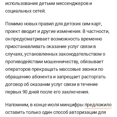
использование детьми мессенджеров и
социальных сетей.
Помимо новых правил для детских сим-карт,
проект вводит и другие изменения. В частности,
он предусматривает возможность временно
приостанавливать оказание услуг связи в
случаях, установленных законодательством о
противодействии мошенничеству, обязывает
операторов прекращать массовые звонки по
обращению абонента и запрещает расторгать
договор об оказании услуг связи в течение
первых 90 дней после его заключения.
Напомним, в конце июля минцифры
предложило
оставить только один способ авторизации для