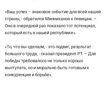
«Ваш успех – знаковое событие для всей нашей
страны, - обратился Минниханов к певицам. –
Оно в очередной раз показало тот потенциал,
который есть в нашей республике».
«То, что вы сделали, - это подвиг, результат
большого труда, - сказал президент РТ. – Для
победы требовалось не только хорошо
выступать, но и морально быть готовым к
конкуренции и борьбе».