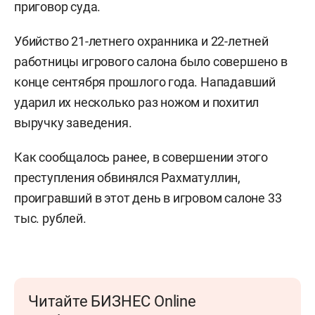
приговор суда.
Убийство 21-летнего охранника и 22-летней
работницы игрового салона было совершено в
конце сентября прошлого года. Нападавший
ударил их несколько раз ножом и похитил
выручку заведения.
Как сообщалось ранее, в совершении этого
преступления обвинялся Рахматуллин,
проигравший в этот день в игровом салоне 33
тыс. рублей.
Читайте БИЗНЕС Online