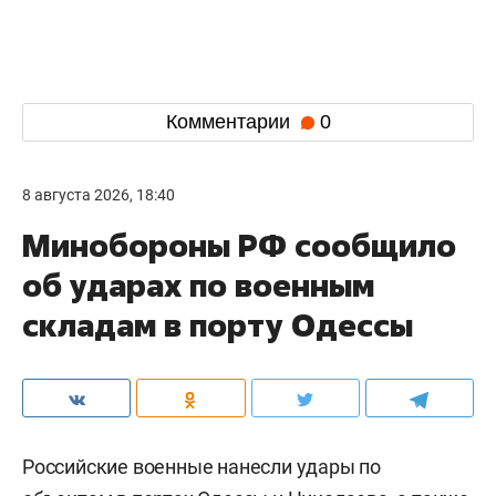
Комментарии
0
8 августа 2026, 18:40
Минобороны РФ сообщило
об ударах по военным
складам в порту Одессы
Российские военные нанесли удары по