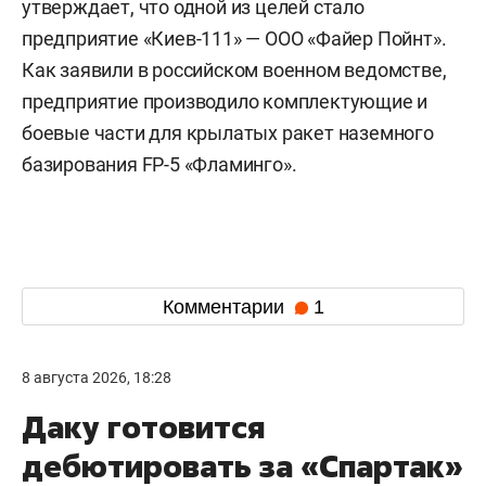
утверждает, что одной из целей стало
предприятие «Киев-111» — ООО «Файер Пойнт».
Как заявили в российском военном ведомстве,
предприятие производило комплектующие и
боевые части для крылатых ракет наземного
базирования FP-5 «Фламинго».
Комментарии
1
8 августа 2026, 18:28
Даку готовится
дебютировать за «Спартак»