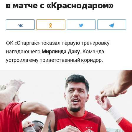
в матче с «Краснодаром»
ФК «Спартак» показал первую тренировку
нападающего
Мирлинда Даку
. Команда
устроила ему приветственный коридор.