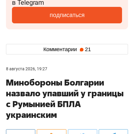
в Telegram
подписаться
Комментарии
21
8 августа 2026, 19:27
Минобороны Болгарии
назвало упавший у границы
с Румынией БПЛА
украинским