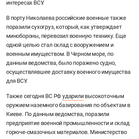
интересах ВСУ.
В порту Николаева российские военные также
поразили сухогруз, который, как утверждает
минобороны, перевозил военную технику. Еще
одной целью стал склад с вооружением и
военным имуществом. В Черном море, по
данным ведомства, было поражено судно,
осуществлявшее доставку военного имущества
для ВСУ.
Также сегодня ВС РФ
ударили
высокоточным
оружием наземного базирования по объектам в
Киеве. По данным ведомства, поразили
предприятие военной промышленности и склад
горюче-смазочных материалов. Министерство