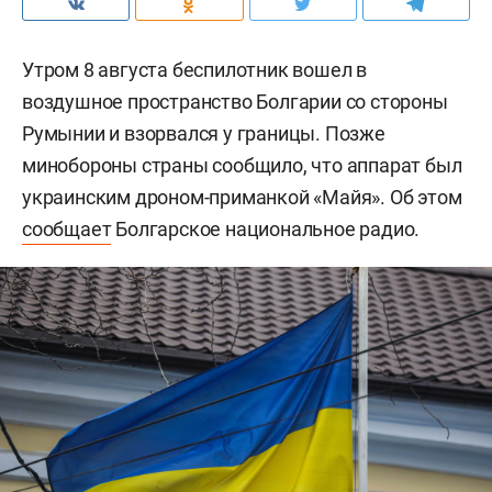
Утром 8 августа беспилотник вошел в
воздушное пространство Болгарии со стороны
Румынии и взорвался у границы. Позже
минобороны страны сообщило, что аппарат был
украинским дроном-приманкой «Майя». Об этом
сообщает
Болгарское национальное радио.