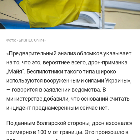
Фото: «БИЗНЕС Online»
«Предварительный анализ обломков указывает
на то, что это, вероятнее всего, дрон-приманка
„Майя“. Беспилотники такого типа широко
используются вооруженными силами Украины»,
— говорится в заявлении ведомства. В
министерстве добавили, что оснований считать
инцидент преднамеренным сейчас нет.
По данным болгарской стороны, дрон взорвался
примерно в 100 м от границы. Это произошло в