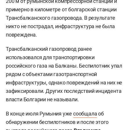
200 м от румынской компрессорной станции и
примерно в километре от болгарской станции
Трансбалканского газопровода. В результате
никто не пострадал, инфраструктура не была
повреждена.
Трансбалканский газопровод ранее
использовался для транспортировки
российского газа на Балканы. Беспилотник упал
рядом с объектами газотранспортной
инфраструктуры, однако повреждений на них не
зафиксировали. Других последствий инцидента
власти Болгарии не называли.
В конце июля Румыния уже
сообщала
об
обнаружении беспилотников и после этого