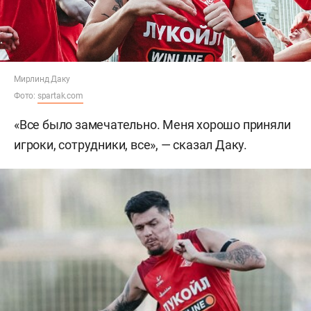
Мирлинд Даку
Фото:
spartak.com
«Все было замечательно. Меня хорошо приняли
игроки, сотрудники, все», — сказал Даку.