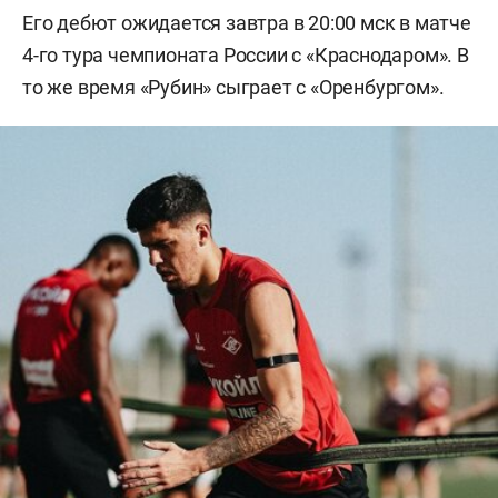
Его дебют ожидается завтра в 20:00 мск в матче
4-го тура чемпионата России с «Краснодаром». В
то же время «Рубин» сыграет с «Оренбургом».