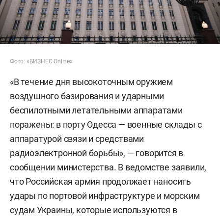
Фото: «БИЗНЕС Online»
«В течение дня высокоточным оружием
воздушного базирования и ударными
беспилотными летательными аппаратами
поражены: в порту Одесса — военные склады с
аппаратурой связи и средствами
радиоэлектронной борьбы», — говорится в
сообщении министерства. В ведомстве заявили,
что Российская армия продолжает наносить
удары по портовой инфраструктуре и морским
судам Украины, которые используются в