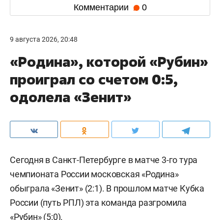
Комментарии
0
9 августа 2026, 20:48
«Родина», которой «Рубин»
проиграл со счетом 0:5,
одолела «Зенит»
Сегодня в Санкт-Петербурге в матче 3-го тура
чемпионата России московская «Родина»
обыграла «Зенит» (2:1). В прошлом матче Кубка
России (путь РПЛ) эта команда разгромила
«Рубин» (5:0).