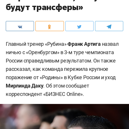
будут трансферы»
Главный тренер «Рубина»
Франк Артига
назвал
ничью с «Оренбургом» в 3-м туре чемпионата
России справедливым результатом. Он также
рассказал, как команда пережила крупное
поражение от «Родины» в Кубке России и уход
Мирлинда Даку
. Об этом сообщает
корреспондент «БИЗНЕС Online».