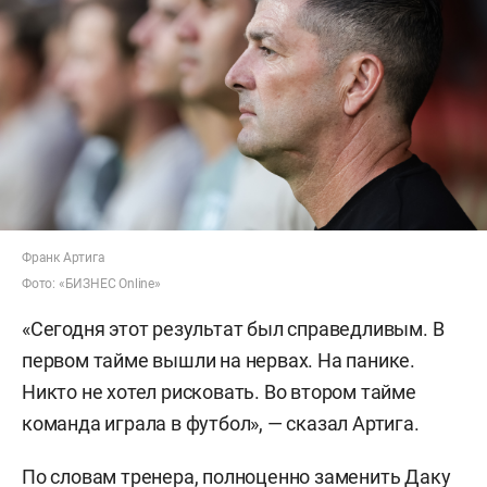
Франк Артига
Фото: «БИЗНЕС Online»
«Сегодня этот результат был справедливым. В
первом тайме вышли на нервах. На панике.
Никто не хотел рисковать. Во втором тайме
команда играла в футбол», — сказал Артига.
По словам тренера, полноценно заменить Даку