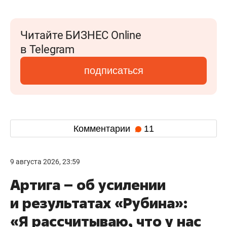
Читайте БИЗНЕС Online
в Telegram
подписаться
Комментарии
11
9 августа 2026, 23:59
Артига – об усилении
и результатах «Рубина»:
«Я рассчитываю, что у нас