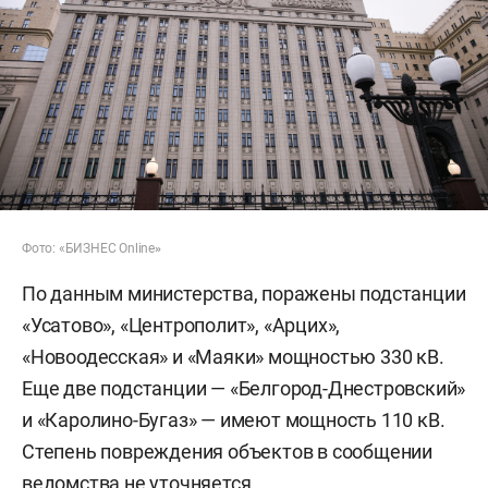
Фото: «БИЗНЕС Online
»
По данным министерства, поражены подстанции
«Усатово», «Центрополит», «Арцих»,
«Новоодесская» и «Маяки» мощностью 330 кВ.
Еще две подстанции — «Белгород-Днестровский»
и «Каролино-Бугаз» — имеют мощность 110 кВ.
Степень повреждения объектов в сообщении
ведомства не уточняется.