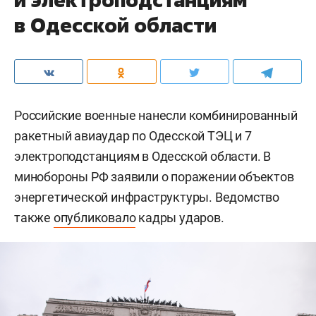
в Одесской области
Российские военные нанесли комбинированный
ракетный авиаудар по Одесской ТЭЦ и 7
электроподстанциям в Одесской области. В
минобороны РФ заявили о поражении объектов
энергетической инфраструктуры. Ведомство
также
опубликовало
кадры ударов.