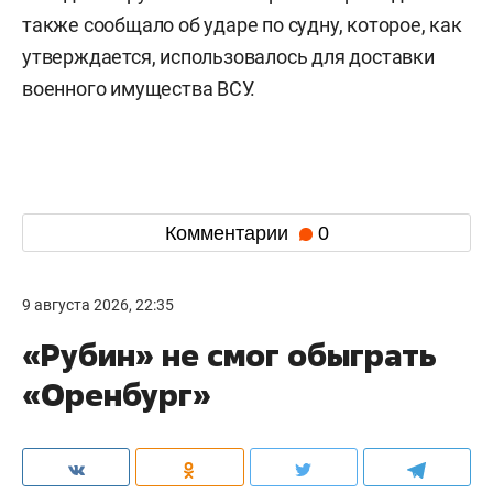
также сообщало об ударе по судну, которое, как
утверждается, использовалось для доставки
военного имущества ВСУ.
Комментарии
0
9 августа 2026, 22:35
«Рубин» не смог обыграть
«Оренбург»