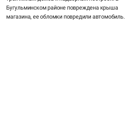
Бугульминском районе повреждена крыша
магазина, ее обломки повредили автомобиль.