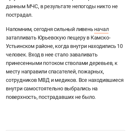
данным МЧС, в результате непогоды никто не
пострадал.
Напомним, сегодня сильный ливень
начал
затапливать Юрьевскую пещеру в Камско-
Устьинском районе, когда внутри находились 10
человек. Вход в нее стало заваливать
принесенными потоком стволами деревьев, к
месту направили спасателей, пожарных,
сотрудников МВД и медиков. Все находившиеся
внутри самостоятельно выбрались на
поверхность, пострадавших не было.