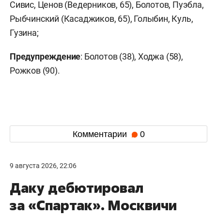
Сивис, Ценов (Ведерников, 65), Болотов, Пуэбла,
Рыбчинский (Касаджиков, 65), Голыбин, Куль,
Гузина;
Предупреждение
: Болотов (38), Ходжа (58),
Рожков (90).
Комментарии
0
9 августа 2026, 22:06
Даку дебютировал
за «Спартак». Москвичи