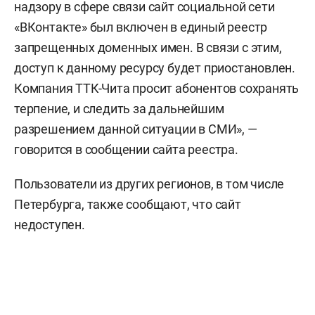
надзору в сфере связи сайт социальной сети
«ВКонтакте» был включен в единый реестр
запрещенных доменных имен. В связи с этим,
доступ к данному ресурсу будет приостановлен.
Компания ТТК-Чита просит абонентов сохранять
терпение, и следить за дальнейшим
разрешением данной ситуации в СМИ», —
говорится в сообщении сайта реестра.
Пользователи из других регионов, в том числе
Петербурга, также сообщают, что сайт
недоступен.