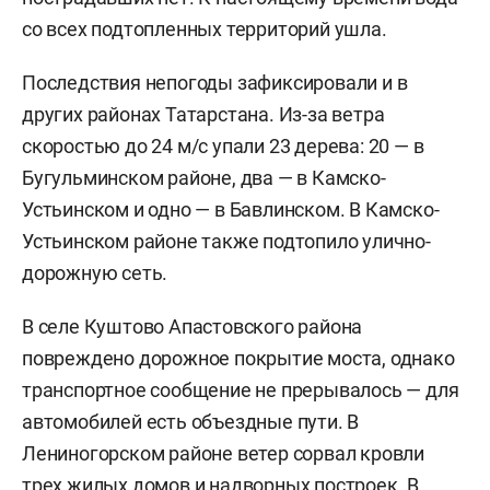
со всех подтопленных территорий ушла.
Последствия непогоды зафиксировали и в
других районах Татарстана. Из-за ветра
скоростью до 24 м/с упали 23 дерева: 20 — в
Бугульминском районе, два — в Камско-
Устьинском и одно — в Бавлинском. В Камско-
Устьинском районе также подтопило улично-
дорожную сеть.
В селе Куштово Апастовского района
повреждено дорожное покрытие моста, однако
транспортное сообщение не прерывалось — для
автомобилей есть объездные пути. В
Лениногорском районе ветер сорвал кровли
трех жилых домов и надворных построек. В