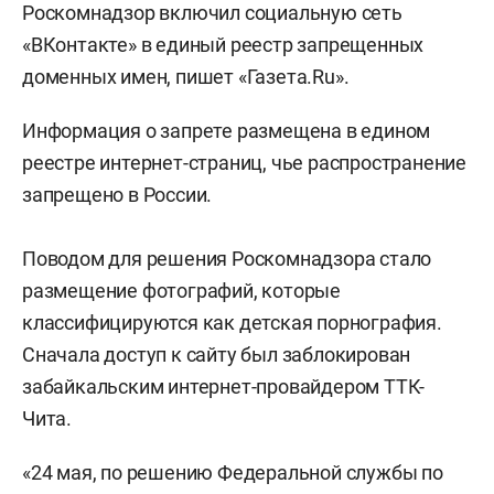
Роскомнадзор включил социальную сеть
«ВКонтакте» в единый реестр запрещенных
доменных имен, пишет «Газета.Ru».
Информация о запрете размещена в едином
реестре интернет-страниц, чье распространение
запрещено в России.
Поводом для решения Роскомнадзора стало
размещение фотографий, которые
классифицируются как детская порнография.
Сначала доступ к сайту был заблокирован
забайкальским интернет-провайдером ТТК-
Чита.
«24 мая, по решению Федеральной службы по