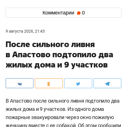
Комментарии
0
9 августа 2026, 21:43
После сильного ливня
в Апастово подтопило два
жилых дома и 9 участков
В Апастово после сильного ливня подтопило два
жилых дома и 9 участков. Из одного дома
пожарные эвакуировали через окно пожилую
женщину вместе с ее собакой. Об этом сообщили