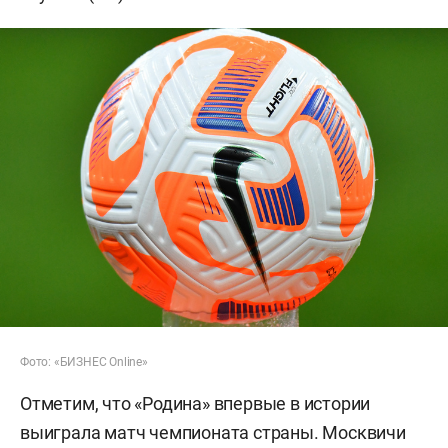
Фото: «БИЗНЕС Online»
Отметим, что «Родина» впервые в истории
выиграла матч чемпионата страны. Москвичи