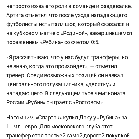
непросто из-за его роли в команде и раздевалке.
Артига отметил, что после ухода нападающего
футболисты испытали шок, который сказался и
на кубковом матче с «Родиной», завершившемся
поражением «Рубина» со счетом 0:5.
«Я рассчитываю, что у нас будут трансферы, но
не знаю, когда это произойдет», — отметил
тренер. Среди возможных позиций он назвал
центрального полузащитника, «десятку» и
нападающего. В следующем туре чемпионата
России «Рубин» сыграет с «Ростовом».
Напомним, «Спартак»
купил
Даку у «Рубина» за
11 млн евро. Для московского клуба этот
трансфер стал третьей самой дорогой покупкой