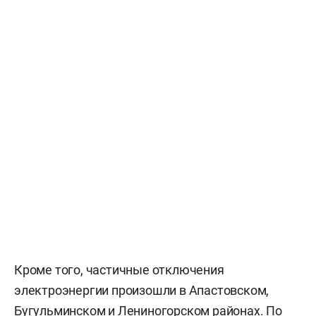
Кроме того, частичные отключения
электроэнергии произошли в Апастовском,
Бугульминском и Лениногорском районах. По