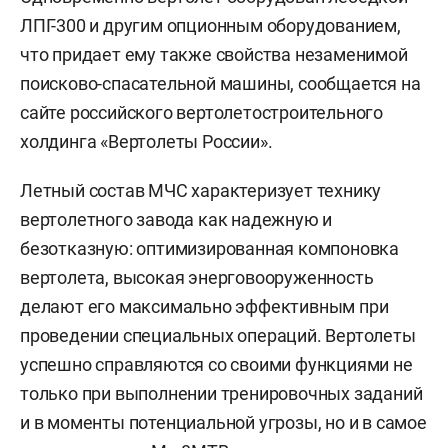
ЛПГ-300 и другим опционным оборудованием,
что придает ему также свойства незаменимой
поисково-спасательной машины, сообщается на
сайте
российского вертолетостроительного
холдинга «Вертолеты России».
Летный состав МЧС характеризует технику
вертолетного завода как надежную и
безотказную: оптимизированная компоновка
вертолета, высокая энерговооруженность
делают его максимально эффективным при
проведении специальных операций. Вертолеты
успешно справляются со своими функциями не
только при выполнении тренировочных заданий
и в моменты потенциальной угрозы, но и в самое