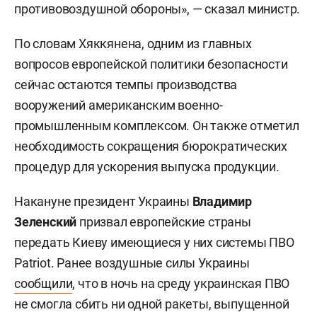
противовоздушной обороны», — сказал министр.
По словам Хяккянена, одним из главных
вопросов европейской политики безопасности
сейчас остаются темпы производства
вооружений американским военно-
промышленным комплексом. Он также отметил
необходимость сокращения бюрократических
процедур для ускорения выпуска продукции.
Накануне президент Украины
Владимир
Зеленский
призвал европейские страны
передать Киеву имеющиеся у них системы ПВО
Patriot. Ранее воздушные силы Украины
сообщили
, что в ночь на среду украинская ПВО
не смогла сбить ни одной ракеты, выпущенной