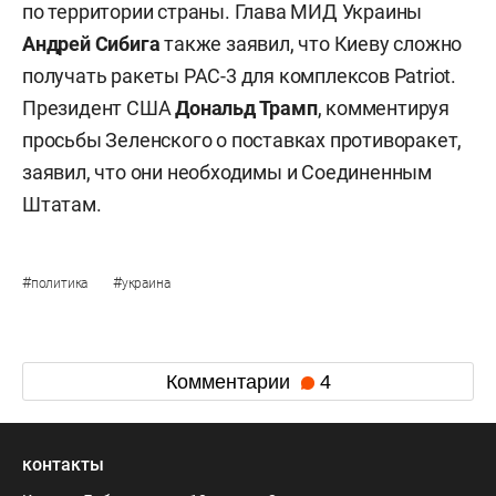
по территории страны. Глава МИД Украины
Андрей Сибига
также заявил, что Киеву сложно
получать ракеты PAC-3 для комплексов Patriot.
Президент США
Дональд Трамп
, комментируя
просьбы Зеленского о поставках противоракет,
заявил, что они необходимы и Соединенным
Штатам.
#
#
политика
украина
Комментарии
4
контакты