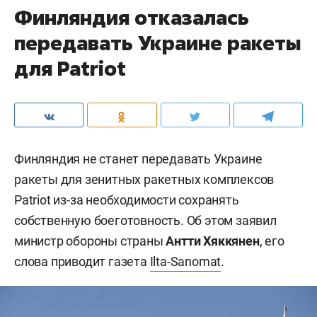
Финляндия отказалась
передавать Украине ракеты
для Patriot
Финляндия не станет передавать Украине
ракеты для зенитных ракетных комплексов
Patriot из-за необходимости сохранять
собственную боеготовность. Об этом заявил
министр обороны страны
Антти Хяккянен
, его
слова приводит газета
Ilta-Sanomat
.