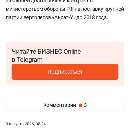
заключен долгосрочный контракт с
министерством обороны РФ на поставку крупной
партии вертолетов «Ансат-У» до 2018 года.
Читайте БИЗНЕС Online
в Telegram
подписаться
Комментарии
3
9 августа 2026, 08:24