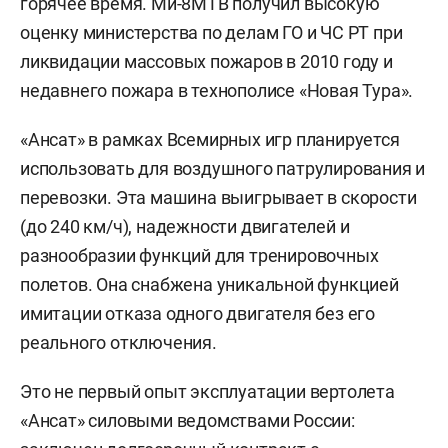
горячее время. Ми-8МТВ получил высокую
оценку министерства по делам ГО и ЧС РТ при
ликвидации массовых пожаров в 2010 году и
недавнего пожара в технополисе «Новая Тура».
«Ансат» в рамках Всемирных игр планируется
использовать для воздушного патрулирования и
перевозки. Эта машина выигрывает в скорости
(до 240 км/ч), надежности двигателей и
разнообразии функций для тренировочных
полетов. Она снабжена уникальной функцией
имитации отказа одного двигателя без его
реального отключения.
Это не первый опыт эксплуатации вертолета
«Ансат» силовыми ведомствами России: