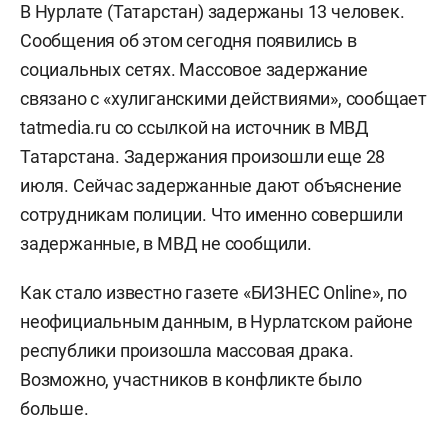
В Нурлате (Татарстан) задержаны 13 человек.
Сообщения об этом сегодня появились в
социальных сетях. Массовое задержание
связано с «хулиганскими действиями», сообщает
tatmedia.ru со ссылкой на источник в МВД
Татарстана. Задержания произошли еще 28
июля. Сейчас задержанные дают объяснение
сотрудникам полиции. Что именно совершили
задержанные, в МВД не сообщили.
Как стало известно газете «БИЗНЕС Online», по
неофициальным данным, в Нурлатском районе
республики произошла массовая драка.
Возможно, участников в конфликте было
больше.