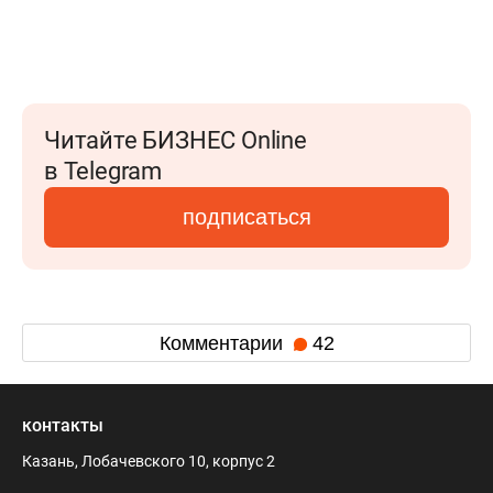
Читайте БИЗНЕС Online
в Telegram
подписаться
Комментарии
42
контакты
Казань, Лобачевского 10, корпус 2