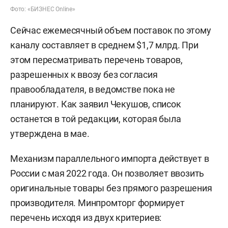
Фото: «БИЗНЕС Online»
Сейчас ежемесячный объем поставок по этому
каналу составляет в среднем $1,7 млрд. При
этом пересматривать перечень товаров,
разрешенных к ввозу без согласия
правообладателя, в ведомстве пока не
планируют. Как заявил Чекушов, список
останется в той редакции, которая была
утверждена в мае.
Механизм параллельного импорта действует в
России с мая 2022 года. Он позволяет ввозить
оригинальные товары без прямого разрешения
производителя. Минпромторг формирует
перечень исходя из двух критериев: