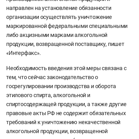
направлен на установление обязанности
организации осуществлять уничтожение
маркированной федеральными специальными
либо акцизными марками алкогольной
продукции, возвращенной поставщику, пишет
«Интерфакс».
Необходимость введения этой меры связана с
тем, что сейчас законодательство о
госрегулировании производства и оборота
этилового спирта, алкогольной и
спиртосодержащей продукции, а также другие
правовые акты РФ не содержит обязательных
требований к уничтожению некачественной
алкогольной продукции, возвращенной