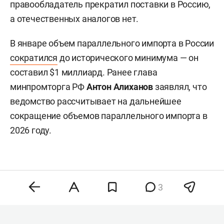
правообладатель прекратил поставки в Россию,
а отечественных аналогов нет.
В январе объем параллельного импорта в России
сократился
до исторического минимума — он
составил $1 миллиард. Ранее глава
минпромторга РФ
Антон Алиханов
заявлял, что
ведомство рассчитывает на дальнейшее
сокращение объемов параллельного импорта в
2026 году.
3
Комментарии
1