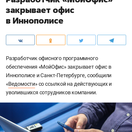
закрывает офис
в Иннополисе
Разработчик офисного программного
обеспечения «МойОфис» закрывает офис в
Иннополисе и Санкт-Петербурге, сообщили
«
Ведомости
» со ссылкой на действующих и
уволившихся сотрудников компании.