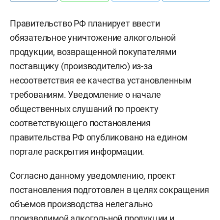
Правительство РФ планирует ввести
обязательное уничтожение алкогольной
продукции, возвращенной покупателями
поставщику (производителю) из-за
несоответствия ее качества установленным
требованиям. Уведомление о начале
общественных слушаний по проекту
соответствующего постановления
правительства РФ опубликовано на едином
портале раскрытия информации.
Согласно данному уведомлению, проект
постановления подготовлен в целях сокращения
объемов производства нелегально
производимой алкогольной продукции и