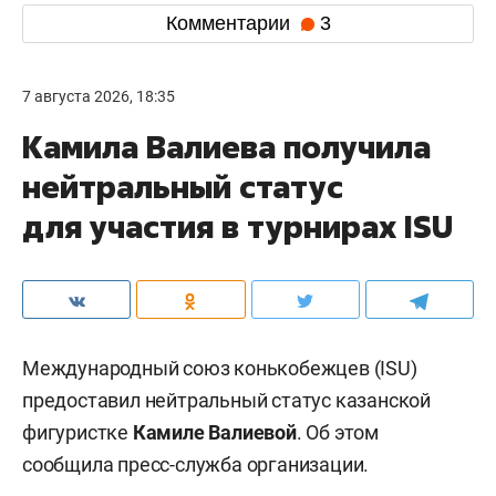
Комментарии
3
7 августа 2026, 18:35
Камила Валиева получила
нейтральный статус
для участия в турнирах ISU
Международный союз конькобежцев (ISU)
предоставил нейтральный статус казанской
фигуристке
Камиле Валиевой
. Об этом
сообщила пресс-служба организации.