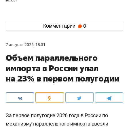
#
спорт
Комментарии
0
7 августа 2026, 18:31
Объем параллельного
импорта в России упал
на 23% в первом полугодии
За первое полугодие 2026 года в России по
механизму параллельного импорта ввезли