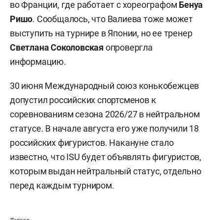
во Франции, где работает с хореографом
Бенуа
Ришо
. Сообщалось, что Валиева тоже может
выступить на турнире в Японии, но ее тренер
Светлана Соколовская
опровергла
информацию.
30 июня Международный союз конькобежцев
допустил российских спортсменов к
соревнованиям сезона 2026/27 в нейтральном
статусе. В начале августа его уже получили 18
российских фигуристов. Накануне стало
известно, что ISU будет объявлять фигуристов,
которым выдан нейтральный статус, отдельно
перед каждым турниром.