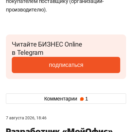
покупателем поставщику (организации-
производителю).
Читайте БИЗНЕС Online
в Telegram
подписаться
Комментарии
1
7 августа 2026, 18:46
Разработчик «МойОфис»