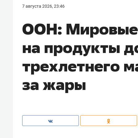
7 августа 2026, 23:46
ООН: Мировые
на продукты д
трехлетнего м
за жары