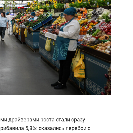
ми драйверами роста стали сразу
рибавила 5,8%: сказались перебои с