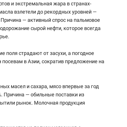
тов и экстремальная жара в странах-
масла взлетели до рекордных уровней —
. Причина — активный спрос на пальмовое
подорожание сырой нефти, которое всегда
рье.
ие поля страдают от засухи, а погодное
 посевам в Азии, сократив предложение на
ьных масел и сахара, мясо впервые за год
%. Причина — обильные поставки из
сытили рынок. Молочная продукция