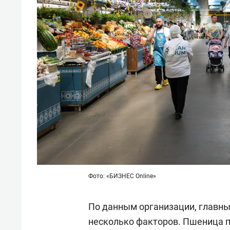
Фото: «БИЗНЕС Online»
По данным организации, главны
несколько факторов. Пшеница п