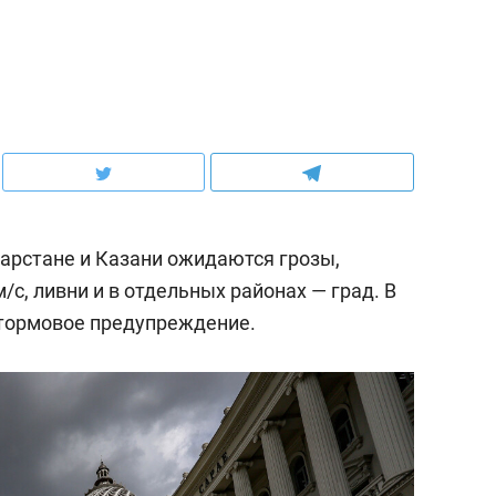
атарстане и Казани ожидаются грозы,
/c, ливни и в отдельных районах — град. В
ормовое предупреждение.