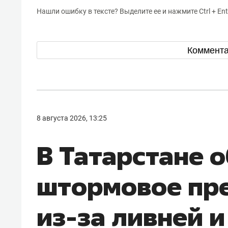
Нашли ошибку в тексте? Выделите ее и нажмите Ctrl + Ent
Коммент
8 августа 2026, 13:25
В Татарстане 
штормовое пр
из-за ливней и