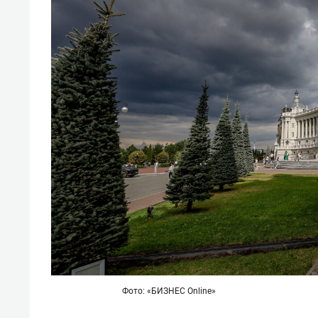
Фото: «БИЗНЕС Online»