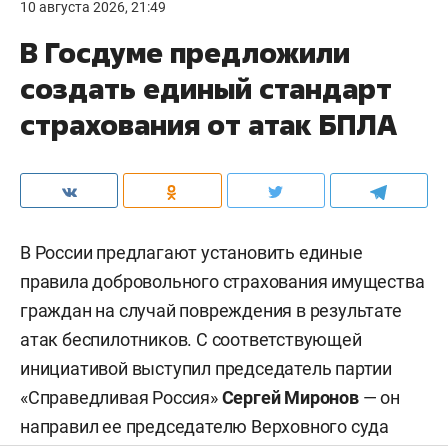
10 августа 2026, 21:49
В Госдуме предложили
создать единый стандарт
страхования от атак БПЛА
В России предлагают установить единые
правила добровольного страхования имущества
граждан на случай повреждения в результате
атак беспилотников. С соответствующей
инициативой выступил председатель партии
«Справедливая Россия»
Сергей Миронов
— он
направил ее председателю Верховного суда