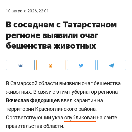
10 августа 2026, 22:01
В соседнем с Татарстаном
регионе выявили очаг
бешенства животных
В Самарской области выявили очаг бешенства
животных. В связи с этим губернатор региона
Вячеслав Федорищев
ввел карантин на
территории Красноглинского района.
Соответствующий указ
опубликован
на сайте
правительства области.