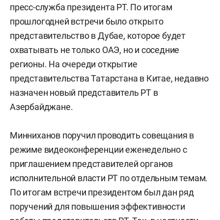
пресс-служба президента РТ. По итогам
прошлогодней встречи было открыто
представительство в Дубае, которое будет
охватывать не только ОАЭ, но и соседние
регионы. На очереди открытие
представительства Татарстана в Китае, недавно
назначен новый представитель РТ в
Азербайджане.
Минниханов поручил проводить совещания в
режиме видеоконференции еженедельно с
приглашением представителей органов
исполнительной власти РТ по отдельным темам.
По итогам встречи президентом был дан ряд
поручений для повышения эффективности