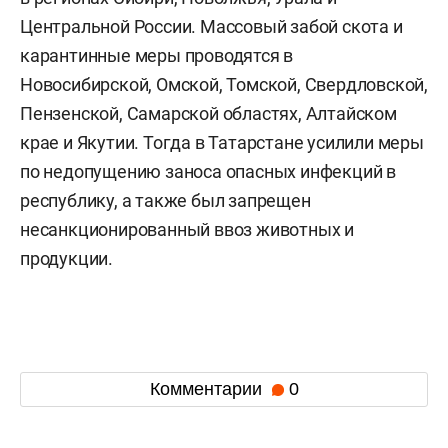
Центральной России. Массовый забой скота и
карантинные меры проводятся в
Новосибирской, Омской, Томской, Свердловской,
Пензенской, Самарской областях, Алтайском
крае и Якутии. Тогда в Татарстане усилили меры
по недопущению заноса опасных инфекций в
республику, а также был запрещен
несанкционированный ввоз животных и
продукции.
Комментарии
0