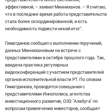
эффективной, – заявил Минниханов. – Я считаю,
что в последнее время работа представительств
стала более скоординированной, и есть
необходимость подвести некий итог".
Гиматдинов сообщил о выполнении поручений,
данных Миннихановым на встрече с
представителями в октябре прошлого года. Так,
введена практика регулярных
видеоконференций с участием представителей
органов исполнительной власти РТ. По словам
Гиматдинова, проводятся совещания с
представителями Иннополиса, агентства
инвестиционного развития, ОЭЗ "Алабуга" по
вопросам привлечения инвесторов, сообщает