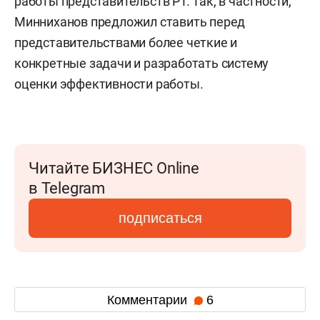
работы представительств РТ. Так, в частности,
Минниханов предложил ставить перед
представительствами более четкие и
конкретные задачи и разработать систему
оценки эффективности работы.
Читайте БИЗНЕС Online
в Telegram
подписаться
Комментарии
6