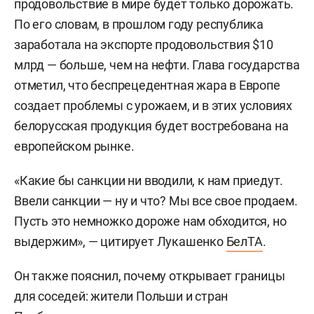
продовольствие в мире будет только дорожать.
По его словам, в прошлом году республика
заработала на экспорте продовольствия $10
млрд — больше, чем на нефти. Глава государства
отметил, что беспрецедентная жара в Европе
создает проблемы с урожаем, и в этих условиях
белорусская продукция будет востребована на
европейском рынке.
«Какие бы санкции ни вводили, к нам приедут.
Ввели санкции — ну и что? Мы все свое продаем.
Пусть это немножко дороже нам обходится, но
выдержим», — цитирует Лукашенко
БелТА
.
Он также пояснил, почему открывает границы
для соседей: жители Польши и стран