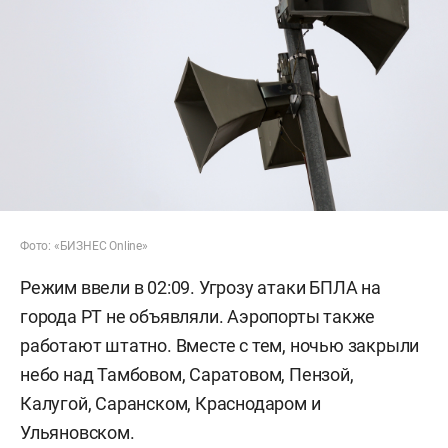
Фото: «БИЗНЕС Online»
Режим ввели в 02:09. Угрозу атаки БПЛА на
города РТ не объявляли. Аэропорты также
работают штатно. Вместе с тем, ночью закрыли
небо над Тамбовом, Саратовом, Пензой,
Калугой, Саранском, Краснодаром и
Ульяновском.