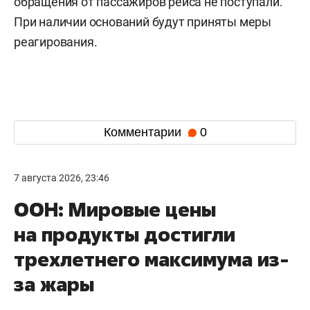
обращения от пассажиров рейса не поступали.
При наличии оснований будут приняты меры
реагирования.
Комментарии
0
7 августа 2026, 23:46
ООН: Мировые цены
на продукты достигли
трехлетнего максимума из-
за жары