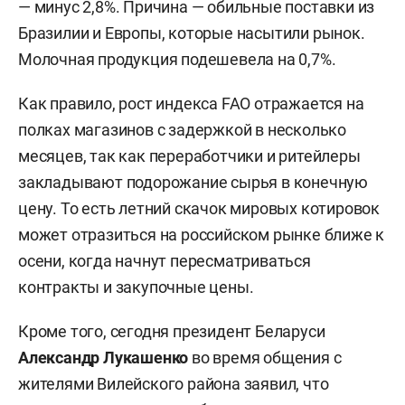
— минус 2,8%. Причина — обильные поставки из
Бразилии и Европы, которые насытили рынок.
Молочная продукция подешевела на 0,7%.
Как правило, рост индекса FAO отражается на
полках магазинов с задержкой в несколько
месяцев, так как переработчики и ритейлеры
закладывают подорожание сырья в конечную
цену. То есть летний скачок мировых котировок
может отразиться на российском рынке ближе к
осени, когда начнут пересматриваться
контракты и закупочные цены.
Кроме того, сегодня президент Беларуси
Александр Лукашенко
во время общения с
жителями Вилейского района заявил, что