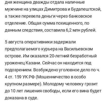
дня женщина дважды отдала наличные
мужчине на улицах Димитрова и Будапештской,
а также перевела деньги через банковское
отделение. Общая сумма похищенного, по
данным следствия, составила 6,2 млн рублей.
5 августа оперативники задержали
предполагаемого курьера на Васильевском
острове. Им оказался 20-летний безработный
уроженец Казани. Сейчас он находится под
подозрением. Возбуждено уголовное дело по ч.
4 ст. 159 УК РФ (Мошенничество в особо
крупном размере). Молодому человеку грозит
до 10 лет лишения свободы, если его вина будет
доказана в суде.