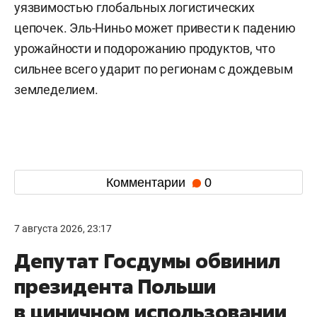
уязвимостью глобальных логистических
цепочек. Эль-Ниньо может привести к падению
урожайности и подорожанию продуктов, что
сильнее всего ударит по регионам с дождевым
земледелием.
Комментарии
0
7 августа 2026, 23:17
Депутат Госдумы обвинил
президента Польши
в циничном использовании