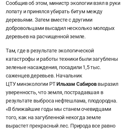
Сообщив об этом, министр экологии взял в руки
лопату и принялся убирать битум между
деревьями. Затем вместе с другими
добровольцами высадил несколько молодых
деревьев на расчищенной земле.
Там, где в результате экологической
катастрофы и работы техники были загублены
зеленые насаждения, посадили 1,5 тыс.
саженцев деревьев. Начальник
ЦТУ минэкологии РТ
Ильхам Сабиров
выразил
уверенность, что земля, пострадавшая в
результате выброса нефтешлама, плодородна.
«В ближайшие годы мы станем очевидцами
того, как на загубленной некогда земле
вырастет прекрасный лес. Природа все равно