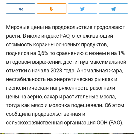
Мировые цены на продовольствие продолжают
расти. В июле индекс FAO, отслеживающий
стоимость корзины основных продуктов,
поднялся на 0,6% по сравнению с июнем и на 1%
в годовом выражении, достигнув максимальной
отметки с начала 2023 года. Аномальная жара,
нестабильность на энергетических рынках и
геополитическая напряженность разогнали
цены на зерно, сахар и растительные масла,
тогда как мясо и молочка подешевели. Об этом
сообщила
продовольственная и
сельскохозяйственная организация ООН (FAO).