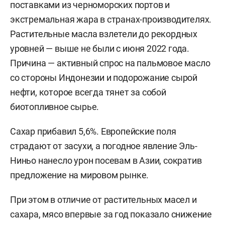
поставками из черноморских портов и
экстремальная жара в странах-производителях.
Растительные масла взлетели до рекордных
уровней — выше не были с июня 2022 года.
Причина — активный спрос на пальмовое масло
со стороны Индонезии и подорожание сырой
нефти, которое всегда тянет за собой
биотопливное сырье.
Сахар прибавил 5,6%. Европейские поля
страдают от засухи, а погодное явление Эль-
Ниньо нанесло урон посевам в Азии, сократив
предложение на мировом рынке.
При этом в отличие от растительных масел и
сахара, мясо впервые за год показало снижение