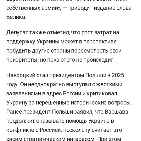
собственных армий», — приводит издание слова
Белика.
Депутат также отметил, что рост затрат на
поддержку Украины может в перспективе
побудить другие страны пересмотреть свои
приоритеты, но пока этого не происходит.
Навроцкий стал президентом Польши в 2025
году. Он неоднократно выступал с жесткими
заявлениями в адрес России и критиковал
Украину за нерешенные исторические вопросы.
Ранее президент Польши заявил, что Варшава
продолжит оказывать помощь Украине в
конфликте с Россией, поскольку считает это
своим стратегическим интересом. При этом