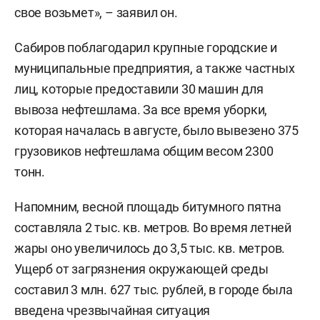
свое возьмет», – заявил он.
Сабиров поблагодарил крупные городские и
муниципальные предприятия, а также частных
лиц, которые предоставили 30 машин для
вывоза нефтешлама. За все время уборки,
которая началась в августе, было вывезено 375
грузовиков нефтешлама общим весом 2300
тонн.
Напомним, весной площадь битумного пятна
составляла 2 тыс. кв. метров. Во время летней
жары оно увеличилось до 3,5 тыс. кв. метров.
Ущерб от загрязнения окружающей среды
составил 3 млн. 627 тыс. рублей, в городе была
введена чрезвычайная ситуация