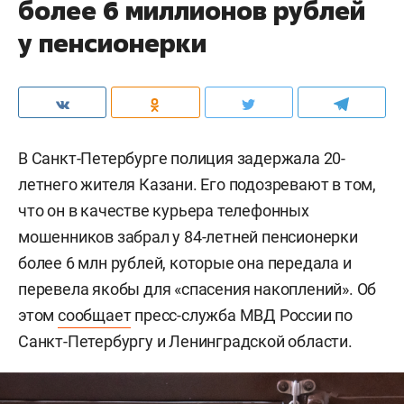
более 6 миллионов рублей
у пенсионерки
В Санкт-Петербурге полиция задержала 20-
летнего жителя Казани. Его подозревают в том,
что он в качестве курьера телефонных
мошенников забрал у 84-летней пенсионерки
более 6 млн рублей, которые она передала и
перевела якобы для «спасения накоплений». Об
этом
сообщает
пресс-служба МВД России по
Санкт-Петербургу и Ленинградской области.