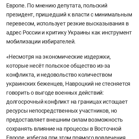
Европе. По мнению депутата, польский
президент, пришедший к власти с минимальным
перевесом, использует резкие высказывания в
адрес России и критику Украины как инструмент
мобилизации избирателей.
«Несмотря на экономические издержки,
которые несёт польское общество из-за
конфликта, и недовольство количеством
украинских беженцев, Навроцкий не стесняется
говорить о выгоде военных действий:
долгосрочный конфликт на границах истощает
ресурсы непосредственных участников, но
предоставляет внешним силам возможность
сохранять влияние на процессы в Восточной
Европе, избегая при этом прямого вовлечения