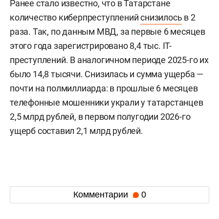
Ранее стало известно, что в Татарстане
количество киберпреступлений
снизилось
в 2
раза. Так, по данным МВД, за первые 6 месяцев
этого года зарегистрировано 8,4 тыс. IT-
преступлений. В аналогичном периоде 2025-го их
было 14,8 тысячи. Снизилась и сумма ущерба —
почти на полмиллиарда: в прошлые 6 месяцев
телефонные мошенники украли у татарстанцев
2,5 млрд рублей, в первом полугодии 2026-го
ущерб составил 2,1 млрд рублей.
Комментарии
0