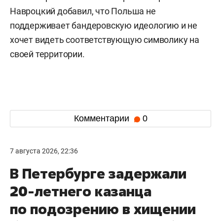
Навроцкий добавил, что Польша не
поддерживает бандеровскую идеологию и не
хочет видеть соответствующую символику на
своей территории.
Комментарии
0
7 августа 2026, 22:36
В Петербурге задержали
20-летнего казанца
по подозрению в хищении