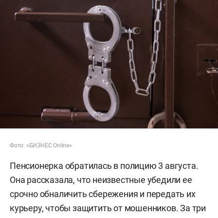
Фото: «БИЗНЕС Online»
Пенсионерка обратилась в полицию 3 августа.
Она рассказала, что неизвестные убедили ее
срочно обналичить сбережения и передать их
курьеру, чтобы защитить от мошенников. За три