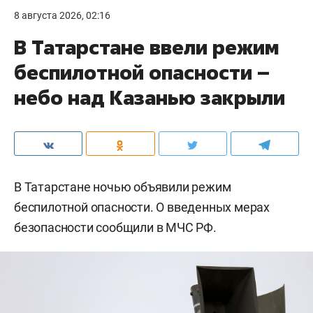
8 августа 2026, 02:16
В Татарстане ввели режим
беспилотной опасности –
небо над Казанью закрыли
В Татарстане ночью объявили режим
беспилотной опасности. О введенных мерах
безопасности сообщили в МЧС РФ.