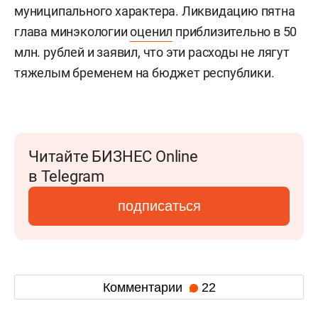
муниципального характера. Ликвидацию пятна
глава минэкологии
оценил
приблизительно в 50
млн. рублей и заявил, что эти расходы не лягут
тяжелым бременем на бюджет республики.
Читайте БИЗНЕС Online
в Telegram
подписаться
Комментарии
22