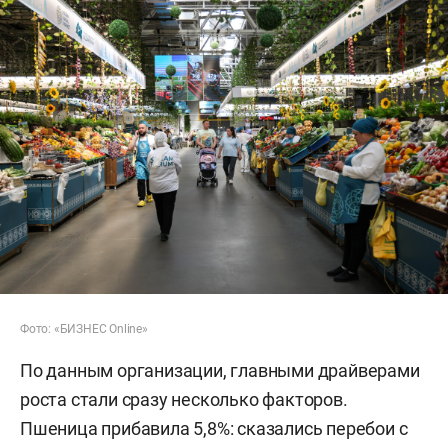
Фото: «БИЗНЕС Online»
По данным организации, главными драйверами
роста стали сразу несколько факторов.
Пшеница прибавила 5,8%: сказались перебои с