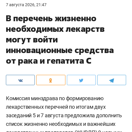
7 августа 2026, 21:47
В перечень жизненно
необходимых лекарств
могут войти
инновационные средства
от рака и гепатита С
Комиссия минздрава по формированию
лекарственных перечней по итогам двух
заседаний 5 и 7 августа предложила дополнить
список жизненно необходимых и важнейших