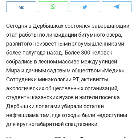
Сегодня в Дербышках состоялся завершающий
этап работы по ликвидации битумного озера,
разлитого неизвестными злоумышленниками
более полугода назад. Более 300 человек
собрались в лесном массиве между улицей
Мира и дачным садовым обществом «Медик».
Сотрудники минэкологии РТ, активисты
экологических общественных организаций,
студенты казанских вузов и жители поселка
Дербышки лопатами убирали остатки
нефтешлама там, где отходы были недоступны
для крупногабаритной спецтехники.