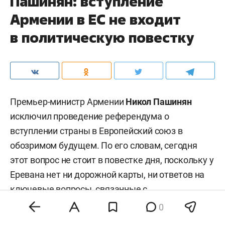
Пашинян: вступление
Армении в ЕС не входит
в политическую повестку
Премьер-министр Армении
Никол Пашинян
исключил проведение референдума о
вступлении страны в Европейский союз в
обозримом будущем. По его словам, сегодня
этот вопрос не стоит в повестке дня, поскольку у
Еревана нет ни дорожной карты, ни ответов на
ключевые вопросы, связанные с
евроинтеграцией.
0