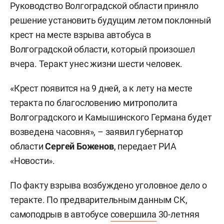
Руководство Волгоградской области приняло
решение установить будущим летом поклонный
крест на месте взрыва автобуса в
Волгоградской области, который произошел
вчера. Теракт унес жизни шести человек.
«Крест появится на 9 дней, а к лету на месте
теракта по благословению митрополита
Волгоградского и Камышинского Германа будет
возведена часовня», – заявил губернатор
области
Сергей Боженов
, передает РИА
«Новости».
По факту взрыва возбуждено уголовное дело о
теракте. По предварительным данным СК,
самоподрыв в автобусе
совершила
30-летняя