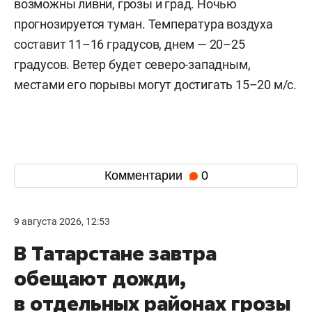
возможны ливни, грозы и град. Ночью
прогнозируется туман. Температура воздуха
составит 11–16 градусов, днем — 20–25
градусов. Ветер будет северо-западным,
местами его порывы могут достигать 15–20 м/с.
Комментарии
0
9 августа 2026, 12:53
В Татарстане завтра
обещают дожди,
в отдельных районах грозы