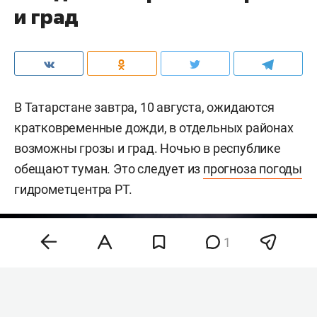
и град
В Татарстане завтра, 10 августа, ожидаются
кратковременные дожди, в отдельных районах
возможны грозы и град. Ночью в республике
обещают туман. Это следует из
прогноза погоды
гидрометцентра РТ.
1