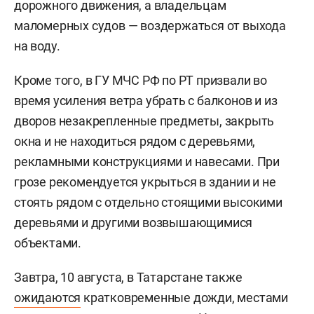
дорожного движения, а владельцам
маломерных судов — воздержаться от выхода
на воду.
Кроме того, в ГУ МЧС РФ по РТ призвали во
время усиления ветра убрать с балконов и из
дворов незакрепленные предметы, закрыть
окна и не находиться рядом с деревьями,
рекламными конструкциями и навесами. При
грозе рекомендуется укрыться в здании и не
стоять рядом с отдельно стоящими высокими
деревьями и другими возвышающимися
объектами.
Завтра, 10 августа, в Татарстане также
ожидаются
кратковременные дожди, местами