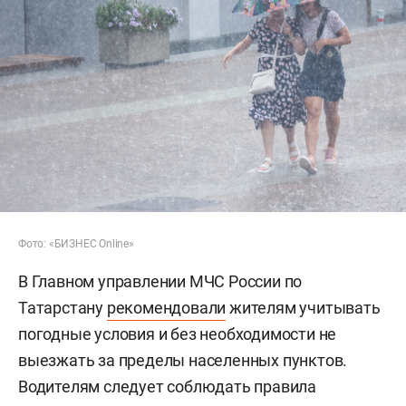
Фото: «БИЗНЕС Online»
В Главном управлении МЧС России по
Татарстану
рекомендовали
жителям учитывать
погодные условия и без необходимости не
выезжать за пределы населенных пунктов.
Водителям следует соблюдать правила