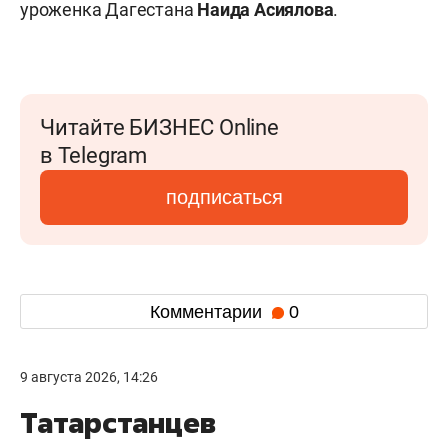
уроженка Дагестана
Наида Асиялова
.
Читайте БИЗНЕС Online
в Telegram
подписаться
Комментарии
0
9 августа 2026, 14:26
Татарстанцев