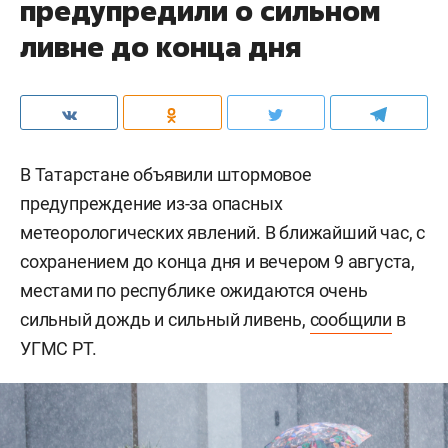
предупредили о сильном
ливне до конца дня
В Татарстане объявили штормовое
предупреждение из-за опасных
метеорологических явлений. В ближайший час, с
сохранением до конца дня и вечером 9 августа,
местами по республике ожидаются очень
сильный дождь и сильный ливень,
сообщили
в
УГМС РТ.