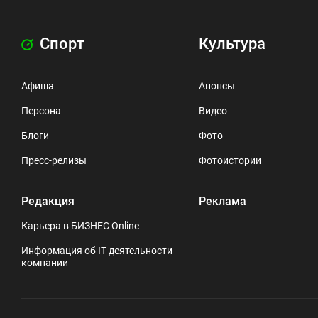
Спорт
Культура
Афиша
Анонсы
Персона
Видео
Блоги
Фото
Пресс-релизы
Фотоистории
Редакция
Реклама
Карьера в БИЗНЕС Online
Информация об IT деятельности
компании