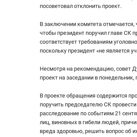
свою сверх
посоветовал отклонить проект.
стрессом»
В заключении комитета отмечается, 
чтобы президент поручил главе СК п
соответствует требованиям уголовно
поскольку президент «не является у
Несмотря на рекомендацию, совет 
проект на заседании в понедельник, 
В проекте обращения содержится пр
поручить председателю СК провести 
расследование по событиям 21 сентяб
лиц, виновных в гибели людей, прич
вреда здоровью, решить вопрос об их