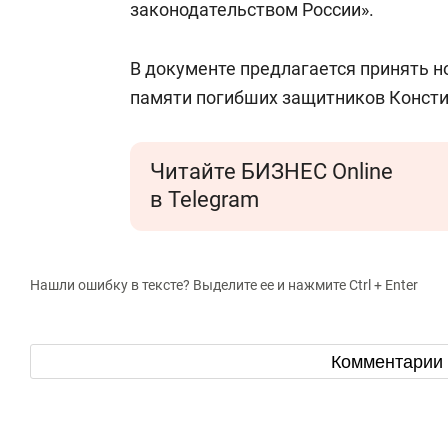
законодательством России».
В документе предлагается принять 
памяти погибших защитников Консти
Читайте БИЗНЕС Online
в Telegram
Нашли ошибку в тексте? Выделите ее и нажмите Ctrl + Enter
Комментарии