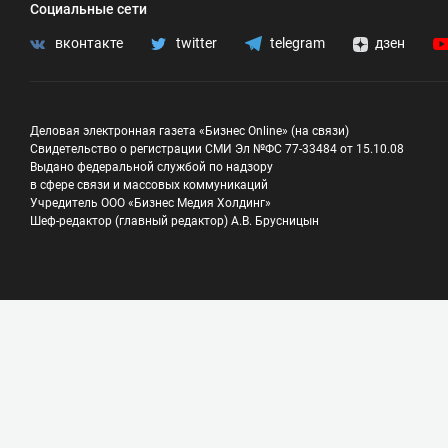
Социальные сети
вконтакте
twitter
telegram
дзен
Деловая электронная газета «Бизнес Online» (на связи)
Свидетельство о регистрации СМИ Эл №ФС 77-33484 от 15.10.08
Выдано федеральной службой по надзору
в сфере связи и массовых коммуникаций
Учредитель ООО «Бизнес Медия Холдинг»
Шеф-редактор (главный редактор) А.В. Брусницын