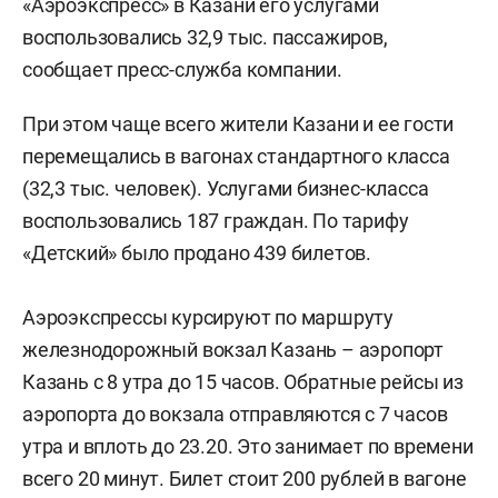
«Аэроэкспресс» в Казани его услугами
воспользовались 32,9 тыс. пассажиров,
сообщает пресс-служба компании.
При этом чаще всего жители Казани и ее гости
перемещались в вагонах стандартного класса
(32,3 тыс. человек). Услугами бизнес-класса
воспользовались 187 граждан. По тарифу
«Детский» было продано 439 билетов.
Аэроэкспрессы курсируют по маршруту
железнодорожный вокзал Казань – аэропорт
Казань с 8 утра до 15 часов. Обратные рейсы из
аэропорта до вокзала отправляются с 7 часов
утра и вплоть до 23.20. Это занимает по времени
всего 20 минут. Билет стоит 200 рублей в вагоне