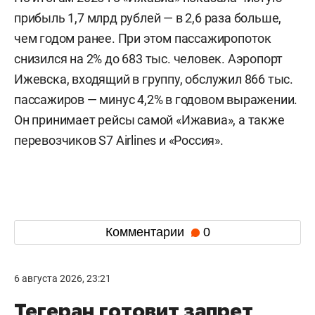
прибыль 1,7 млрд рублей — в 2,6 раза больше,
чем годом ранее. При этом пассажиропоток
снизился на 2% до 683 тыс. человек. Аэропорт
Ижевска, входящий в группу, обслужил 866 тыс.
пассажиров — минус 4,2% в годовом выражении.
Он принимает рейсы самой «Ижавиа», а также
перевозчиков S7 Airlines и «Россия».
Комментарии
0
6 августа 2026, 23:21
Тегеран готовит запрет