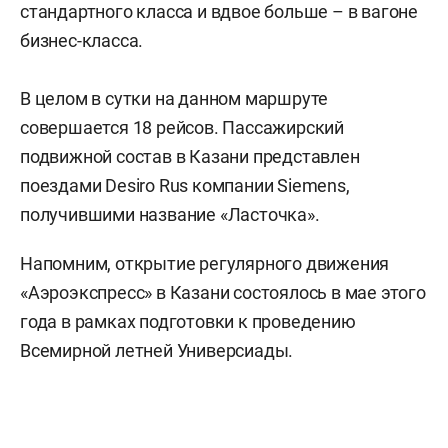
стандартного класса и вдвое больше – в вагоне
бизнес-класса.
В целом в сутки на данном маршруте
совершается 18 рейсов. Пассажирский
подвижной состав в Казани представлен
поездами Desiro Rus компании Siemens,
получившими название «Ласточка».
Напомним, открытие регулярного движения
«Аэроэкспресс» в Казани состоялось в мае этого
года в рамках подготовки к проведению
Всемирной летней Универсиады.