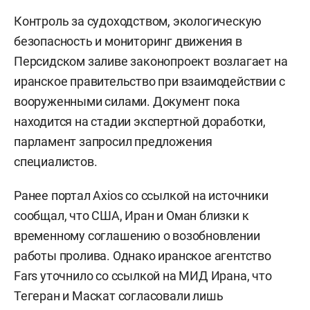
Контроль за судоходством, экологическую
безопасность и мониторинг движения в
Персидском заливе законопроект возлагает на
иранское правительство при взаимодействии с
вооруженными силами. Документ пока
находится на стадии экспертной доработки,
парламент запросил предложения
специалистов.
Ранее портал Axios со ссылкой на источники
сообщал, что США, Иран и Оман близки к
временному соглашению о возобновлении
работы пролива. Однако иранское агентство
Fars уточнило со ссылкой на МИД Ирана, что
Тегеран и Маскат согласовали лишь