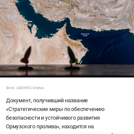
Фото: «БИЗНЕС Online»
Документ, получивший название
«Стратегические меры по обеспечению
безопасности и устойчивого развития
Ормузского пролива», находится на