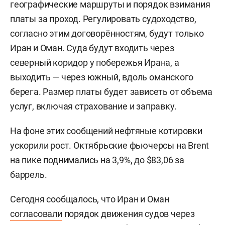
географические маршруты и порядок взимания
платы за проход. Регулировать судоходство,
согласно этим договорённостям, будут только
Иран и Оман. Суда будут входить через
северный коридор у побережья Ирана, а
выходить — через южный, вдоль оманского
берега. Размер платы будет зависеть от объема
услуг, включая страхование и заправку.
На фоне этих сообщений нефтяные котировки
ускорили рост. Октябрьские фьючерсы на Brent
на пике поднимались на 3,9%, до $83,06 за
баррель.
Сегодня сообщалось, что Иран и Оман
согласовали
порядок движения судов через