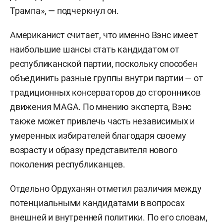
Трампа», — подчеркнул он.
Американист считает, что именно Вэнс имеет
наибольшие шансы стать кандидатом от
республиканской партии, поскольку способен
объединить разные группы внутри партии — от
традиционных консерваторов до сторонников
движения MAGA. По мнению эксперта, Вэнс
также может привлечь часть независимых и
умеренных избирателей благодаря своему
возрасту и образу представителя нового
поколения республиканцев.
Отдельно Ордуханян отметил различия между
потенциальными кандидатами в вопросах
внешней и внутренней политики. По его словам,