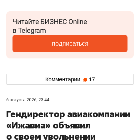
Читайте БИЗНЕС Online
в Telegram
подписаться
Комментарии
17
6 августа 2026, 23:44
Гендиректор авиакомпании
«Ижавиа» объявил
о своем увольнении