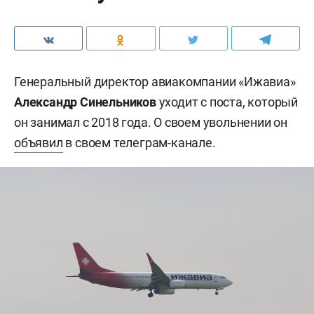
Генеральный директор авиакомпании «Ижавиа»
Александр Синельников
уходит с поста, который
он занимал с 2018 года. О своем увольнении он
объявил
в своем телеграм-канале.