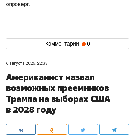
опроверг.
Комментарии
0
6 августа 2026, 22:33
Американист назвал
возможных преемников
Трампа на выборах США
в 2028 году