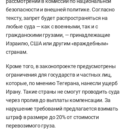
рассмотрении в комиссии по национальной
безопасности и внешней политике. Согласно
тексту, запрет будет распространяться на
любые суда — как с военными, так и с
гражданскими грузами, — принадлежащие
Израилю, США или другим «враждебным»
странам.
Кроме того, в законопроекте предусмотрены
ограничения для государств и частных лиц,
которые, по мнению Тегерана, нанесли ущерб
Ирану. Такие страны не смогут проводить суда
через пролив до выплаты компенсации. За
нарушение требований предлагается взимать
штраф в размере до 20% от стоимости
перевозимого груза.