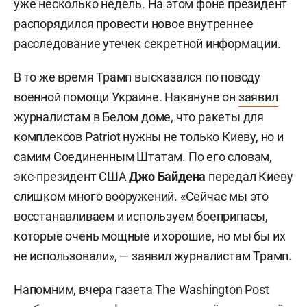
уже несколько недель. На этом фоне президент
распорядился провести новое внутреннее
расследование утечек секретной информации.
В то же время Трамп высказался по поводу
военной помощи Украине. Накануне он
заявил
журналистам в Белом доме, что ракеты для
комплексов Patriot нужны не только Киеву, но и
самим Соединенным Штатам. По его словам,
экс-президент США
Джо Байдена
передал Киеву
слишком много вооружений. «Сейчас мы это
восстанавливаем и используем боеприпасы,
которые очень мощные и хорошие, но мы бы их
не использовали», — заявил журналистам Трамп.
Напомним, вчера газета The Washington Post