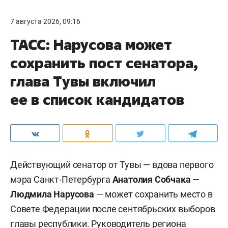
7 августа 2026, 09:16
ТАСС: Нарусова может
сохранить пост сенатора,
глава Тувы включил
ее в список кандидатов
Действующий сенатор от Тувы — вдова первого
мэра Санкт-Петербурга
Анатолия Собчака
—
Людмила Нарусова
— может сохранить место в
Совете Федерации после сентябрьских выборов
главы республики. Руководитель региона