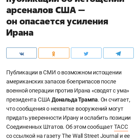
арсеналов США —
он опасается усиления
Ирана
Публикации в СМИ о возможном истощении
американских запасов боеприпасов после
военной операции против Ирана «сводят с ума»
президента США
Дональда Трампа
. Он считает,
что сообщения о нехватке вооружений могут
придать уверенности Ирану и ослабить позиции
Соединенных Штатов. Об этом сообщает
ТАСС
со ссылкой на газету The Wall Street Journal и ее