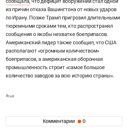
сообщала
, что дефицит вооружений стал одной
из причин отказа Вашингтона от новых ударов
по Ирану. Позже Трамп пригрозил длительными
тюремными сроками тем, кто распространял
сообщения о якобы нехватке боеприпасов.
Американский лидер также сообщил, что США
располагают «огромным количеством»
боеприпасов, а американская оборонная
промышленность строит «самое большое
количество заводов за всю историю страны».
#
сша
Комментарии
0