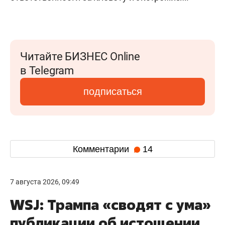
Читайте БИЗНЕС Online
в Telegram
подписаться
Комментарии
14
7 августа 2026, 09:49
WSJ: Трампа «сводят с ума»
публикации об истощении