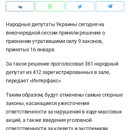
Народные депутаты Украины сегодня на
внеочередной сессии приняли решение о
признании утратившими силу 9 законов,
принятых 16 января.
За такое решение проголосовал 361 народный
депутат из 412 зарегистрированных в зале,
передает «Интерфакс».
Таким образом, будут отменены самые спорные
законы, касающиеся ужесточения
ответственности за нарушения в ходе массовых
акций, а также введения уголовной
ответственности за клевету и экстремизм.