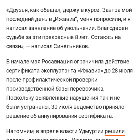
«Друзья, как обещал, держу в курсе. Завтра мой
последний день в „Ижавиа“, меня попросили, и я
написал заявление об увольнении. Благодарен
судьбе за эти прекрасные 8 лет. Остаюсь на
связи», — написал Синельников.
В начале мая Росавиация ограничила действие
сертификата эксплуатанта «Ижавиа» до 28 июля
после профилактической проверки
производственной базы перевозчика.
Поскольку выявленные нарушения так и не
были устранены, 30 июля ведомство
приняло
решение об аннулировании сертификата.
Напомним, в апреле власти Удмуртии
решили