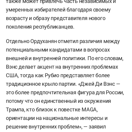
также может привлечь часть независимых и
умеренных избирателей благодаря своему
возрасту и образу представителя нового
поколения республиканцев.
Отдельно Ордуханян отметил различия между
потенциальными кандидатами в вопросах
внешней и внутренней политики. По его словам,
Вэнс делает акцент на внутренних проблемах
США, тогда как Рубио представляет более
традиционное крыло партии. «Джей Ди Вэнс —
это более предпочтительная фигура для России,
потому что он единственный из окружения
Трампа, кто близок к повестке MAGA,
ориентации на национальные интересы и
решение внутренних проблем», — заявил