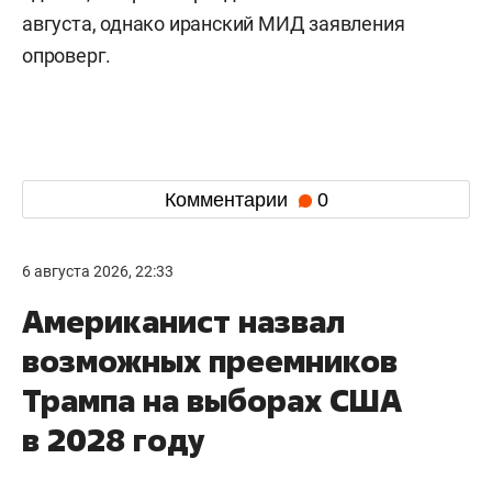
августа, однако иранский МИД заявления
опроверг.
Комментарии
0
6 августа 2026, 22:33
Американист назвал
возможных преемников
Трампа на выборах США
в 2028 году