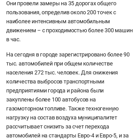
Они провели замеры на 35 дорогах общего
пользования, определив около 200 точек с
наиболее интенсивным автомобильным
движением – с проходимостью более 300 машин
в час.
На сегодня в городе зарегистрировано более 90
тыс. автомобилей при общем количестве
населения 272 тыс. человек. Для снижения
количества выбросов транспортными
предприятиями города и района были
закуплены более 100 автобусов на
газомоторном топливе. Также техногенную
нагрузку на состав воздуха муниципалитет
рассчитывает снизить за счет перехода
автомобилей на стандарты Евро-4 и Евро-5, и за