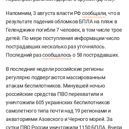
Напомним, 3 августа власти РФ
сообщали
, что в
результате падения обломков БПЛА на пляж в
Геленджике погибли 7 человек, в том числе трое
детей. По мере поступления информации число
пострадавших несколько раз уточнялось.
Последний раз
сообщалось
о 58 пострадавших.
В последние недели российские регионы
регулярно подвергаются массированным
атакам беспилотников. Минувшей ночью
российские средства ПВО перехватили и
уничтожили 605 украинских беспилотников
самолетного типа почти над 19 регионами и
акваториями Азовского и Черного морей. За
сутки ПВО России уничтожили 1150 БПЛА. Вчера