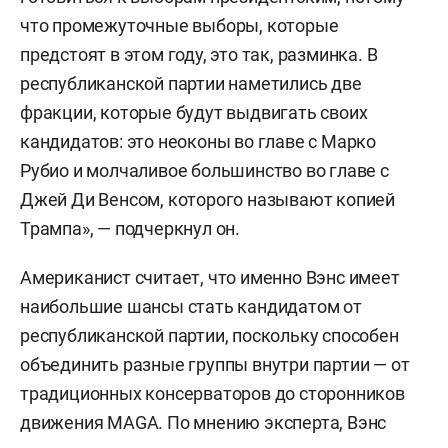
что промежуточные выборы, которые
предстоят в этом году, это так, разминка. В
республиканской партии наметились две
фракции, которые будут выдвигать своих
кандидатов: это неоконы во главе с Марко
Рубио и молчаливое большинство во главе с
Джей Ди Венсом, которого называют копией
Трампа», — подчеркнул он.
Американист считает, что именно Вэнс имеет
наибольшие шансы стать кандидатом от
республиканской партии, поскольку способен
объединить разные группы внутри партии — от
традиционных консерваторов до сторонников
движения MAGA. По мнению эксперта, Вэнс