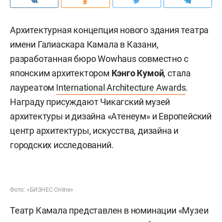
Архитектурная концепция нового здания театра
имени Галиаскара Камала в Казани,
разработанная бюро Wowhaus совместно с
японским архитектором
Кэнго Кумой
, стала
лауреатом
International Architecture Awards
.
Награду присуждают Чикагский музей
архитектуры и дизайна «Атенеум» и Европейский
центр архитектуры, искусства, дизайна и
городских исследований.
Фото: «БИЗНЕС Online»
Театр Камала представлен в номинации «Музеи