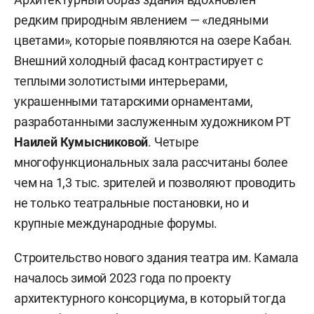
редким природным явлением — «ледяными
цветами», которые появляются на озере Кабан.
Внешний холодный фасад контрастирует с
теплыми золотистыми интерьерами,
украшенными татарскими орнаментами,
разработанными заслуженным художником РТ
Наилей Кумысниковой
. Четыре
многофункциональных зала рассчитаны более
чем на 1,3 тыс. зрителей и позволяют проводить
не только театральные постановки, но и
крупные международные форумы.
Строительство нового здания театра им. Камала
началось зимой 2023 года по проекту
архитектурного консорциума, в который тогда