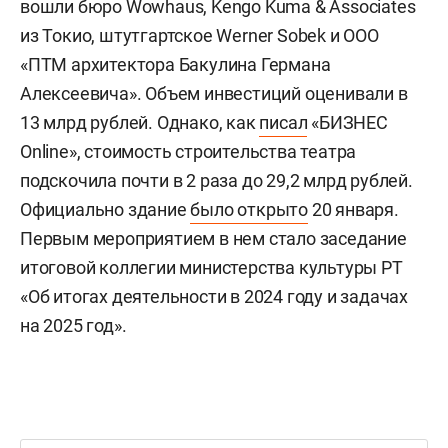
вошли бюро Wowhaus, Kengo Kuma & Associates
из Токио, штутгартское Werner Sobek и ООО
«ПТМ архитектора Бакулина Германа
Алексеевича». Объем инвестиций оценивали в
13 млрд рублей. Однако, как
писал
«БИЗНЕС
Online», стоимость строительства театра
подскочила почти в 2 раза до 29,2 млрд рублей.
Официально здание
было открыто
20 января.
Первым мероприятием в нем стало заседание
итоговой коллегии министерства культуры РТ
«Об итогах деятельности в 2024 году и задачах
на 2025 год».