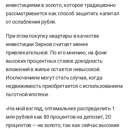
инвестициями в золото, которое традиционно
рассматривается как способ защитить капитал
от ослабления рубля.
При этом покупку квартиры в качестве
инвестиции Зернов считает менее
привлекательной. По его мнению, на фоне
высоких процентных ставок доходность
вложений в жилье остается невысокой.
Исключением могут стать случаи, когда
недвижимость приобретается с использованием
льготной ипотеки.
«На мой взгляд, оптимальнее распределить 1
млн рублей как 80 процентов на депозит, 20
процентов — на золото, так как сейчас высокие