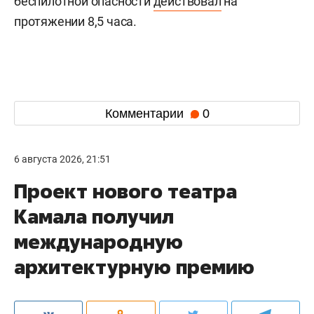
беспилотной опасности
действовал
на
протяжении 8,5 часа.
Комментарии
0
6 августа 2026, 21:51
Проект нового театра
Камала получил
международную
архитектурную премию