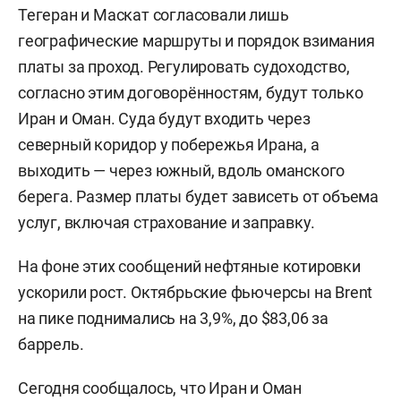
Тегеран и Маскат согласовали лишь
географические маршруты и порядок взимания
платы за проход. Регулировать судоходство,
согласно этим договорённостям, будут только
Иран и Оман. Суда будут входить через
северный коридор у побережья Ирана, а
выходить — через южный, вдоль оманского
берега. Размер платы будет зависеть от объема
услуг, включая страхование и заправку.
На фоне этих сообщений нефтяные котировки
ускорили рост. Октябрьские фьючерсы на Brent
на пике поднимались на 3,9%, до $83,06 за
баррель.
Сегодня сообщалось, что Иран и Оман