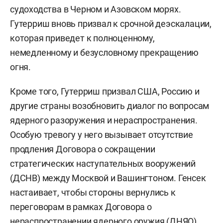
судоходства в Черном и Азовском морях.
Гутерриш вновь призвал к срочной деэскалации,
которая приведет к полноценному,
немедленному и безусловному прекращению
огня.
Кроме того, Гутерриш призвал США, Россию и
другие страны возобновить диалог по вопросам
ядерного разоружения и нераспространения.
Особую тревогу у него вызывает отсутствие
продления Договора о сокращении
стратегических наступательных вооружений
(ДСНВ) между Москвой и Вашингтоном. Генсек
настаивает, чтобы стороны вернулись к
переговорам в рамках Договора о
нераспространении ядерного оружия (ДНЯО).