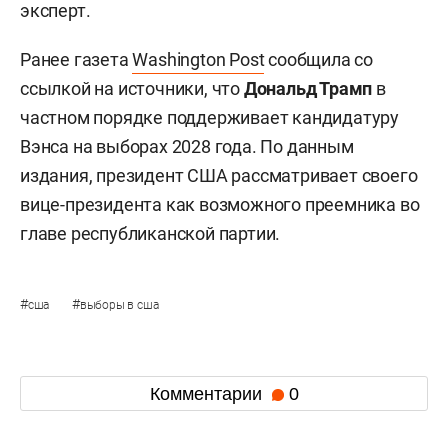
эксперт.
Ранее газета
Washington Post
сообщила со
ссылкой на источники, что
Дональд Трамп
в
частном порядке поддерживает кандидатуру
Вэнса на выборах 2028 года. По данным
издания, президент США рассматривает своего
вице-президента как возможного преемника во
главе республиканской партии.
#
#
сша
выборы в сша
Комментарии
0