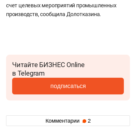
счет целевых мероприятий промышленных
производств, сообщила Долотказина.
Читайте БИЗНЕС Online
в Telegram
подписаться
Комментарии
2