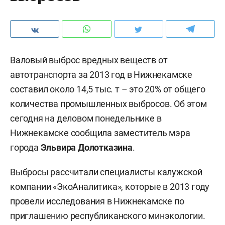
Валовый выброс вредных веществ от
автотранспорта за 2013 год в Нижнекамске
составил около 14,5 тыс. т – это 20% от общего
количества промышленных выбросов. Об этом
сегодня на деловом понедельнике в
Нижнекамске сообщила заместитель мэра
города
Эльвира Долотказина
.
Выбросы рассчитали специалисты калужской
компании «ЭкоАналитика», которые в 2013 году
провели исследования в Нижнекамске по
приглашению республиканского минэкологии.