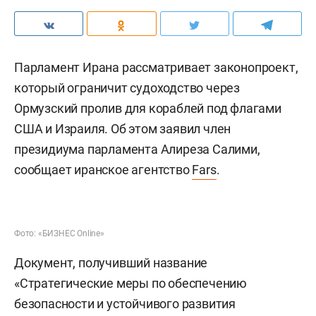
Парламент Ирана рассматривает законопроект,
который ограничит судоходство через
Ормузский пролив для кораблей под флагами
США и Израиля. Об этом заявил член
президиума парламента Алиреза Салими,
сообщает иранское агентство
Fars
.
Фото: «БИЗНЕС Online»
Документ, получивший название
«Стратегические меры по обеспечению
безопасности и устойчивого развития