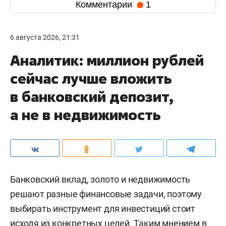
Комментарии
1
6 августа 2026, 21:31
Аналитик: миллион рублей
сейчас лучше вложить
в банковский депозит,
а не в недвижимость
Банковский вклад, золото и недвижимость
решают разные финансовые задачи, поэтому
выбирать инструмент для инвестиций стоит
исходя из конкретных целей. Таким мнением в