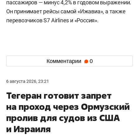
пассажиров — минус 4,2% в годовом выражении.
Он принимает рейсы самой «Ижавиа», а также
перевозчиков S7 Airlines и «Россия».
Комментарии
0
6 августа 2026, 23:21
Тегеран готовит запрет
на проход через Ормузский
пролив для судов из США
и Израиля