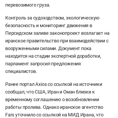
перевозимого груза.
Контроль за судоходством, экологическую
безопасность и мониторинг движения в
Персидском заливе законопроект возлагает на
иранское правительство при взаимодействии с
вооруженными силами. Документ пока
находится на стадии экспертной доработки,
парламент запросил предложения
специалистов.
Ранее портал Axios со ссылкой на источники
сообщал, что США, Иран и Оман близки к
временному соглашению о возобновлении
работы пролива. Однако иранское агентство
Fars уточнило со ссылкой на МИД Ирана, что