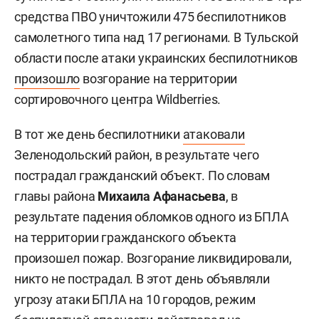
средства ПВО уничтожили 475 беспилотников
самолетного типа над 17 регионами. В Тульской
области после атаки украинских беспилотников
произошло
возгорание на территории
сортировочного центра Wildberries.
В тот же день беспилотники
атаковали
Зеленодольский район, в результате чего
пострадал гражданский объект. По словам
главы района
Михаила Афанасьева
, в
результате падения обломков одного из БПЛА
на территории гражданского объекта
произошел пожар. Возгорание ликвидировали,
никто не пострадал. В этот день объявляли
угрозу атаки БПЛА на 10 городов, режим