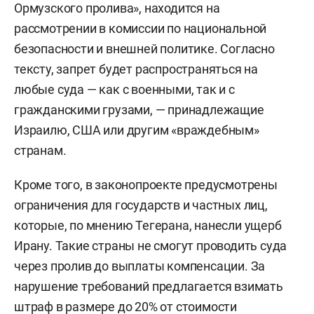
Ормузского пролива», находится на
рассмотрении в комиссии по национальной
безопасности и внешней политике. Согласно
тексту, запрет будет распространяться на
любые суда — как с военными, так и с
гражданскими грузами, — принадлежащие
Израилю, США или другим «враждебным»
странам.
Кроме того, в законопроекте предусмотрены
ограничения для государств и частных лиц,
которые, по мнению Тегерана, нанесли ущерб
Ирану. Такие страны не смогут проводить суда
через пролив до выплаты компенсации. За
нарушение требований предлагается взимать
штраф в размере до 20% от стоимости