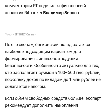
комментарии
RT
поделился финансовый
аналитик Bitbanker
Владимир Зернов
.
Фото: «БИЗНЕС Online»
По его словам, банковский вклад остается
наиболее подходящим вариантом для
формирования финансовой подушки
безопасности. Особенно это актуально для тех,
кто располагает суммой в 100–500 тыс. рублей,
поскольку доход по вкладам до 1 млн рублей не
облагается налогом.
Если объем свободных средств больше, эксперт
рекомендует дополнить накопления