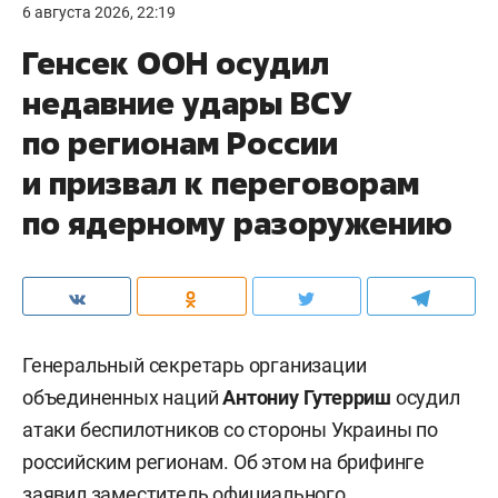
6 августа 2026, 22:19
Генсек ООН осудил
недавние удары ВСУ
по регионам России
и призвал к переговорам
по ядерному разоружению
Генеральный секретарь организации
объединенных наций
Антониу Гутерриш
осудил
атаки беспилотников со стороны Украины по
российским регионам. Об этом на брифинге
заявил заместитель официального