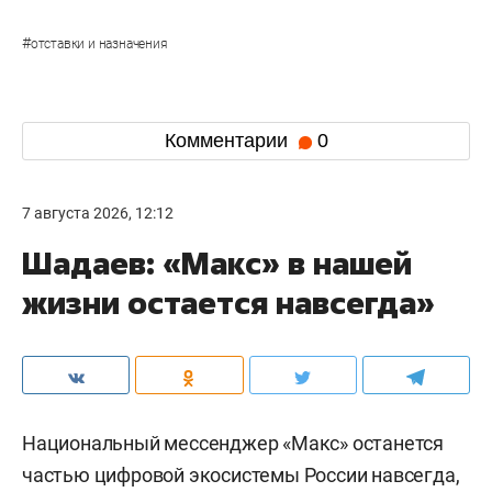
#
отставки и назначения
Комментарии
0
7 августа 2026, 12:12
Шадаев: «Макс» в нашей
жизни остается навсегда»
Национальный мессенджер «Макс» останется
частью цифровой экосистемы России навсегда,