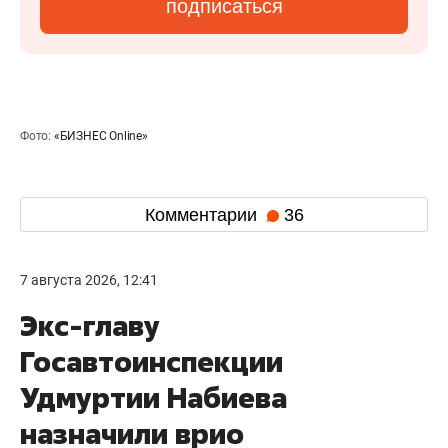
подписаться
Фото:
«БИЗНЕС Online»
Комментарии
36
7 августа 2026, 12:41
Экс-главу
Госавтоинспекции
Удмуртии Набиева
назначили врио