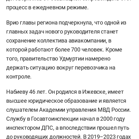
процесс в ежедневном режиме.
Врио главы региона подчеркнула, что одной из
главных задач нового руководителя станет
сохранение коллектива авиакомпании, в
которой работают более 700 человек. Кроме
того, правительство Удмуртии намерено
держать ситуацию вокруг перевозчика на
контроле.
Набиеву 46 лет. Он родился в Ижевске, имеет
высшее юридическое образование и является
слушателем Академии управления МВД России.
Службу в Госавтоинспекции начал в 2000 году
инспектором ДПС, а впоследствии прошел путь
до руководящих должностей. В 2019–2023 годах