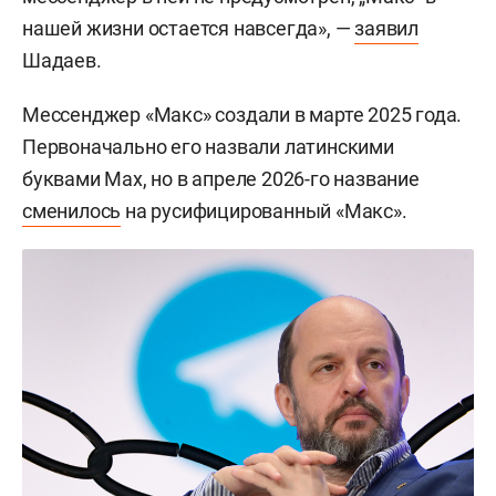
нашей жизни остается навсегда», —
заявил
Шадаев.
Мессенджер «Макс» создали в марте 2025 года.
Первоначально его назвали латинскими
буквами Max, но в апреле 2026-го название
сменилось
на русифицированный «Макс».