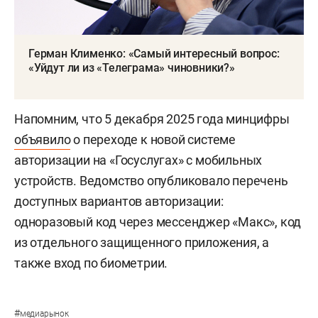
Герман Клименко: «Самый интересный вопрос:
«Уйдут ли из «Телеграма» чиновники?»
Напомним, что 5 декабря 2025 года минцифры
объявило
о переходе к новой системе
авторизации на «Госуслугах» с мобильных
устройств. Ведомство опубликовало перечень
доступных вариантов авторизации:
одноразовый код через мессенджер «Макс», код
из отдельного защищенного приложения, а
также вход по биометрии.
#
медиарынок