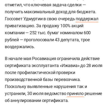
отметил, что ключевая задача сделки —
получить максимальный доход для бюджета.
Госсовет Удмуртии в свою очередь
поддержал
приватизацию. За продажу 100% акций
компании — 252 тыс. бумаг номиналом 600
рублей — проголосовали 43 депутата, трое
воздержались.
В начале мая Росавиация ограничила действие
сертификата эксплуатанта «Ижавиа» до 28 июля
после профилактической проверки
производственной базы перевозчика.
Поскольку выявленные нарушения так и
устранили, 30 июля ведомство
приняло
решение
об аннулировании сертификата.