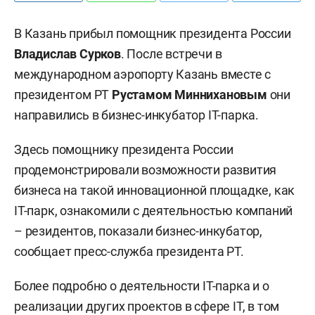
В Казань прибыл помощник президента России
Владислав Сурков
. После встречи в
международном аэропорту Казань вместе с
президентом РТ
Рустамом Миннихановым
они
направились в бизнес-инкубатор IT-парка.
Здесь помощнику президента России
продемонстрировали возможности развития
бизнеса на такой инновационной площадке, как
IТ-парк, ознакомили с деятельностью компаний
– резидентов, показали бизнес-инкубатор,
сообщает пресс-служба президента РТ.
Более подробно о деятельности IТ-парка и о
реализации других проектов в сфере IТ, в том