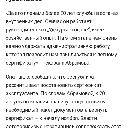
«За его плечами более 20 лет службы в органах
внутренних дел. Сейчас он работает
руководителем в „Удмуртавтодоре“, имеет
хозяйственный опыт. На этом этапе нам очень
важно удержать административную работу,
которая позволит нам приблизиться к летному
сертификату», — сказала Абрамова.
Она также сообщила, что республика
рассчитывает восстановить сертификат
эксплуатанта. По словам Абрамовой, к 20
августа компания планирует подготовить
необходимый пакет документов, а вернуть
сертификат — к началу ноября. Власти
договорились с Росавиацией сопровождать этот