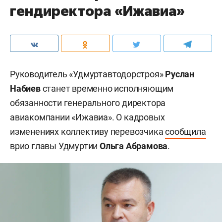
гендиректора «Ижавиа»
Руководитель «Удмуртавтодорстроя»
Руслан
Набиев
станет временно исполняющим
обязанности генерального директора
авиакомпании «Ижавиа». О кадровых
изменениях коллективу перевозчика
сообщила
врио главы Удмуртии
Ольга Абрамова
.