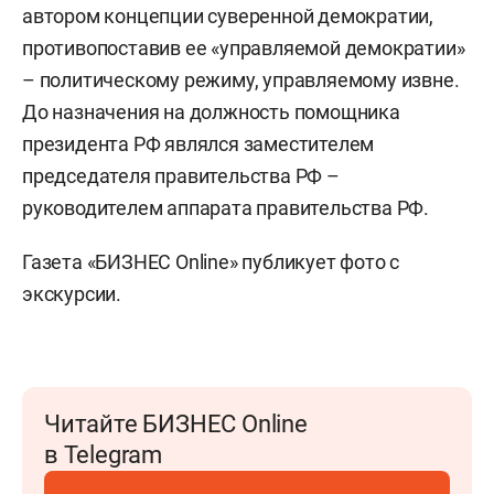
автором концепции суверенной демократии,
противопоставив ее «управляемой демократии»
– политическому режиму, управляемому извне.
До назначения на должность помощника
президента РФ являлся заместителем
председателя правительства РФ –
руководителем аппарата правительства РФ.
Газета «БИЗНЕС Online» публикует фото с
экскурсии.
Читайте БИЗНЕС Online
в Telegram