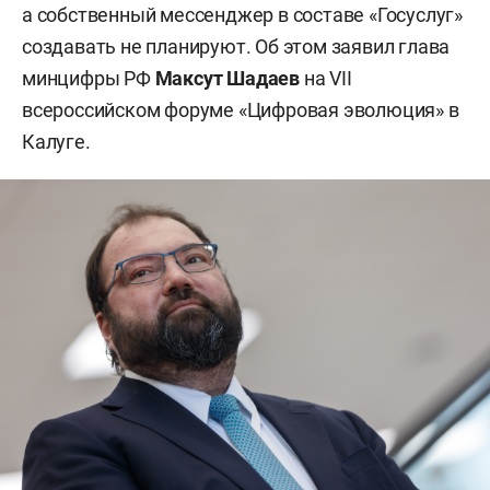
а собственный мессенджер в составе «Госуслуг»
создавать не планируют. Об этом заявил глава
минцифры РФ
Максут Шадаев
на VII
всероссийском форуме «Цифровая эволюция» в
Калуге.