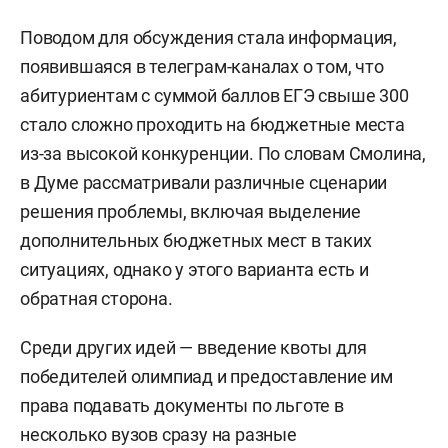
Поводом для обсуждения стала информация,
появившаяся в телеграм-каналах о том, что
абитуриентам с суммой баллов ЕГЭ свыше 300
стало сложно проходить на бюджетные места
из-за высокой конкуренции. По словам Смолина,
в Думе рассматривали различные сценарии
решения проблемы, включая выделение
дополнительных бюджетных мест в таких
ситуациях, однако у этого варианта есть и
обратная сторона.
Среди других идей — введение квоты для
победителей олимпиад и предоставление им
права подавать документы по льготе в
несколько вузов сразу на разные