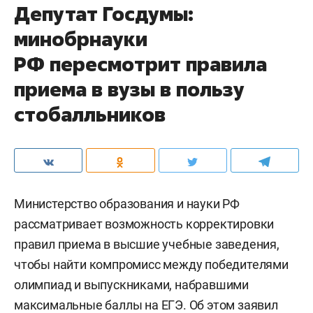
Депутат Госдумы:
минобрнауки
РФ пересмотрит правила
приема в вузы в пользу
стобалльников
Министерство образования и науки РФ
рассматривает возможность корректировки
правил приема в высшие учебные заведения,
чтобы найти компромисс между победителями
олимпиад и выпускниками, набравшими
максимальные баллы на ЕГЭ. Об этом заявил