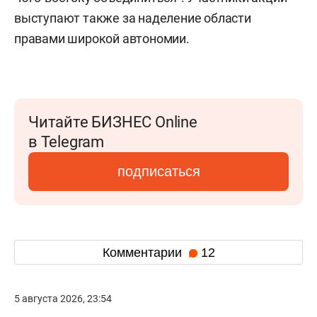
выступают также за наделение области
правами широкой автономии.
Читайте БИЗНЕС Online
в Telegram
подписаться
Комментарии
12
5 августа 2026, 23:54