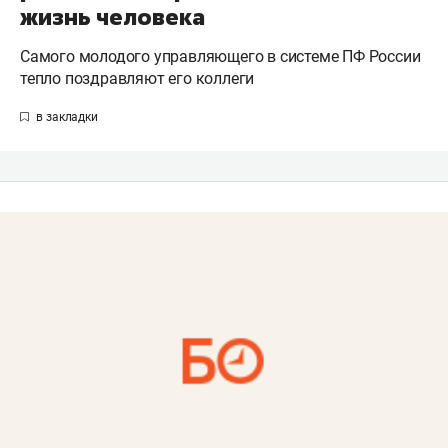
жизнь человека
Самого молодого управляющего в системе ПФ России
тепло поздравляют его коллеги