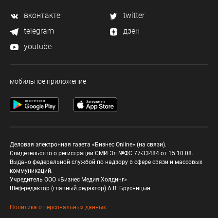
вконтакте
twitter
telegram
дзен
youtube
мобильное приложение
Деловая электронная газета «Бизнес Online» (на связи).
Свидетельство о регистрации СМИ Эл №ФС 77-33484 от 15.10.08.
Выдано федеральной службой по надзору в сфере связи и массовых
коммуникаций.
Учредитель ООО «Бизнес Медия Холдинг»
Шеф-редактор (главный редактор) А.В. Брусницын
Политика о персональных данных