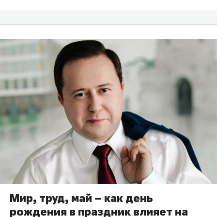
Мир, труд, май – как день
рождения в праздник влияет на