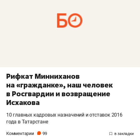
Рифкат Минниханов
на «гражданке», наш человек
в Росгвардии и возвращение
Исхакова
10 главных кадровых назначений и отставок 2016
года в Татарстане
Комментарии
99