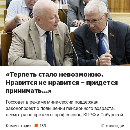
«Терпеть стало невозможно.
Нравится не нравится – придется
принимать...»
Госсовет в режиме мини-сессии поддержал
законопроект о повышении пенсионного возраста,
несмотря на протесты профсоюзов, КПРФ и Сабурской
Комментарии
139