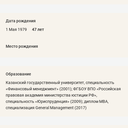
Дата рождения
1 Мая 1979
47 лет
Место рождения
Образование
Казанский государственный университет, специальность
«Финансовый менеджмент» (2001); ФГБОУ ВПО «Российская
правовая академия министерства юстиции РФ»,
специальность «Юриспруденция» (2009); диплом MBA,
специализация General Management (2017)