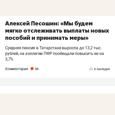
Алексей Песошин: «Мы будем
мягко отслеживать выплаты новых
пособий и принимать меры»
Средняя пенсия в Татарстане выросла до 13,2 тыс.
рублей, на коллегии ПФР пообещали повысить ее на
3,7%
Комментарии
66