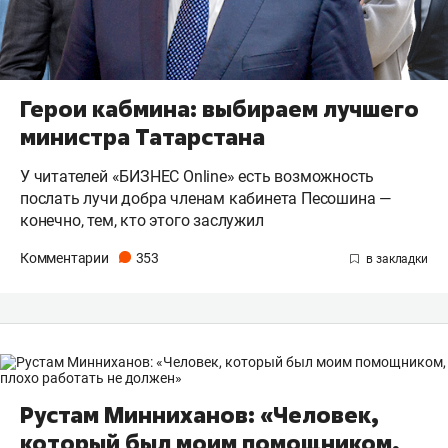
Герои кабмина: выбираем лучшего
министра Татарстана
У читателей «БИЗНЕС Online» есть возможность
послать лучи добра членам кабинета Песошина —
конечно, тем, кто этого заслужил
Комментарии
353
Рустам Минниханов: «Человек,
который был моим помощником,