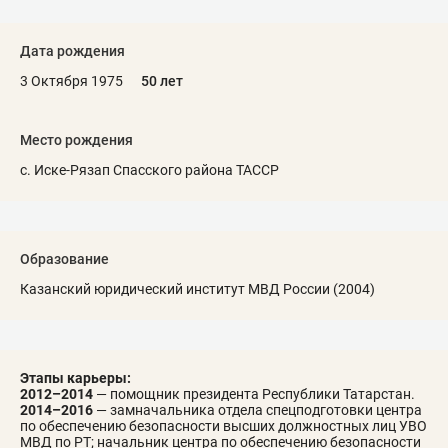
Дата рождения
3 Октября 1975
50 лет
Место рождения
с. Иске-Рязап Спасского района ТАССР
Образование
Казанский юридический институт МВД России (2004)
Этапы карьеры:
2012–2014
— помощник президента Республики Татарстан.
2014–2016
— замначальника отдела спецподготовки центра
по обеспечению безопасности высших должностных лиц УВО
МВД по РТ; начальник центра по обеспечению безопасности