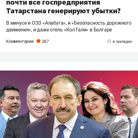
почти все госпредприятия
Татарстана генерируют убытки?
В минусе и ОЭЗ «Алабуга», и «Безопасность дорожного
движения», и даже отель «Кол Гали» в Болгаре
Комментарии
267