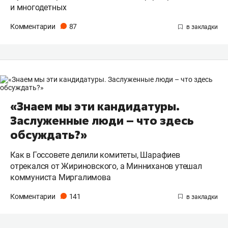
и многодетных
Комментарии
87
«Знаем мы эти кандидатуры.
Заслуженные люди – что здесь
обсуждать?»
Как в Госсовете делили комитеты, Шарафиев
отрекался от Жириновского, а Минниханов утешал
коммуниста Миргалимова
Комментарии
141