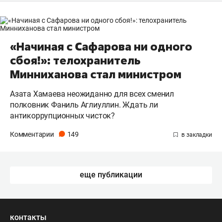
«Начиная с Сафарова ни одного
сбоя!»: телохранитель
Минниханова стал министром
Азата Хамаева неожиданно для всех сменил
полковник Фаниль Аглиуллин. Ждать ли
антикоррупционных чисток?
Комментарии
149
еще публикации
контакты