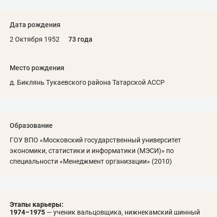
Дата рождения
2 Октября 1952
73 года
Место рождения
д. Биклянь Тукаевского района Татарской АССР
Образование
ГОУ ВПО «Московский государственный университет
экономики, статистики и информатики (МЭСИ)» по
специальности «Менеджмент организации» (2010)
Этапы карьеры:
1974–1975
— ученик вальцовщика, нижнекамский шинный