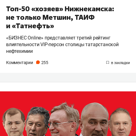
Топ-50 «хозяев» Нижнекамска:
не только Метшин, ТАИФ
и «Татнефть»
«БИЗНЕС Online» представляет третий рейтинг
влиятельности VIP-персон столицы татарстанской
нефтехимии
Комментарии
255