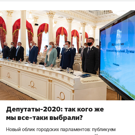
Депутаты-2020: так кого же
мы все-таки выбрали?
Новый облик городских парламентов: публикуем