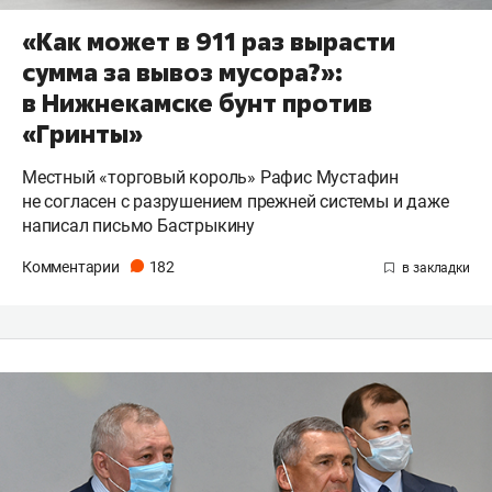
«Как может в 911 раз вырасти
сумма за вывоз мусора?»:
в Нижнекамске бунт против
«Гринты»
Местный «торговый король» Рафис Мустафин
не согласен с разрушением прежней системы и даже
написал письмо Бастрыкину
Комментарии
182