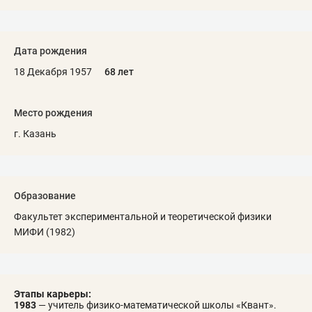
Дата рождения
18 Декабря 1957
68 лет
Место рождения
г. Казань
Образование
Факультет экспериментальной и теоретической физики
МИФИ (1982)
Этапы карьеры:
1983
— учитель физико-математической школы «Квант».