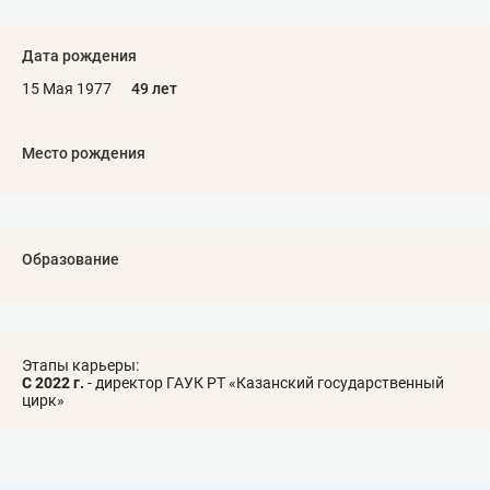
Дата рождения
15 Мая 1977
49 лет
Место рождения
Образование
Этапы карьеры:
С 2022 г.
- директор ГАУК РТ «Казанский государственный
цирк»