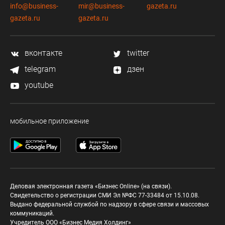
info@business-
mir@business-
gazeta.ru
gazeta.ru
gazeta.ru
вконтакте
twitter
telegram
дзен
youtube
мобильное приложение
Деловая электронная газета «Бизнес Online» (на связи).
Свидетельство о регистрации СМИ Эл №ФС 77-33484 от 15.10.08.
Выдано федеральной службой по надзору в сфере связи и массовых
коммуникаций.
Учредитель ООО «Бизнес Медия Холдинг»