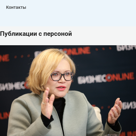
Контакты
Публикации с персоной