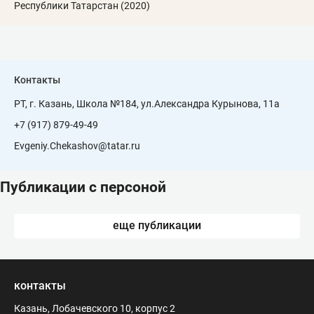
Республики Татарстан (2020)
Контакты
РТ, г. Казань, Школа №184, ул.Александра Курынова, 11а
+7 (917) 879-49-49
Evgeniy.Chekashov@tatar.ru
Публикации с персоной
еще публикации
контакты
Казань, Лобачевского 10, корпус 2