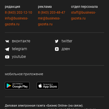
редакция
реклама
отдел персонала
8 (843) 202-12-10
8 (843) 203-48-47
staff@business-
info@business-
mir@business-
gazeta.ru
gazeta.ru
gazeta.ru
вконтакте
twitter
telegram
дзен
youtube
мобильное приложение
Деловая электронная газета «Бизнес Online» (на связи).