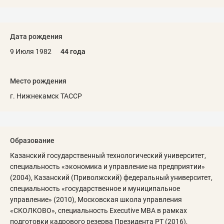
Дата рождения
9 Июля 1982
44 года
Место рождения
г. Нижнекамск ТАССР
Образование
Казанский государственный технологический университет,
специальность «экономика и управление на предприятии»
(2004), Казанский (Приволжский) федеральный университет,
специальность «государственное и муниципальное
управление» (2010), Московская школа управления
«СКОЛКОВО», специальность Executive MBA в рамках
подготовки кадрового резерва Президента РТ (2016),