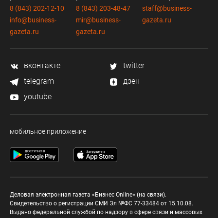
8 (843) 202-12-10
8 (843) 203-48-47
staff@business-
info@business-
mir@business-
gazeta.ru
gazeta.ru
gazeta.ru
вконтакте
twitter
telegram
дзен
youtube
мобильное приложение
Деловая электронная газета «Бизнес Online» (на связи).
Свидетельство о регистрации СМИ Эл №ФС 77-33484 от 15.10.08.
Выдано федеральной службой по надзору в сфере связи и массовых