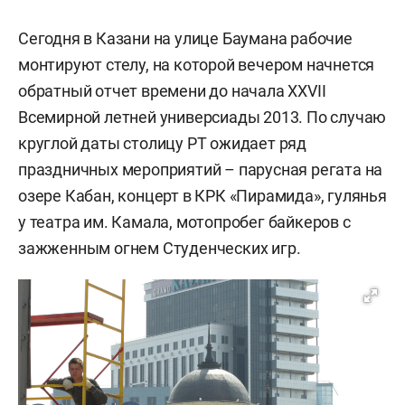
Сегодня в Казани на улице Баумана рабочие
монтируют стелу, на которой вечером начнется
обратный отчет времени до начала XXVII
Всемирной летней универсиады 2013. По случаю
круглой даты столицу РТ ожидает ряд
праздничных мероприятий – парусная регата на
озере Кабан, концерт в КРК «Пирамида», гулянья
у театра им. Камала, мотопробег байкеров с
зажженным огнем Студенческих игр.