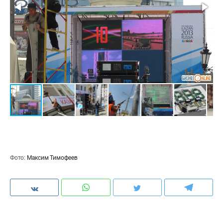
Фото:
Максим Тимофеев