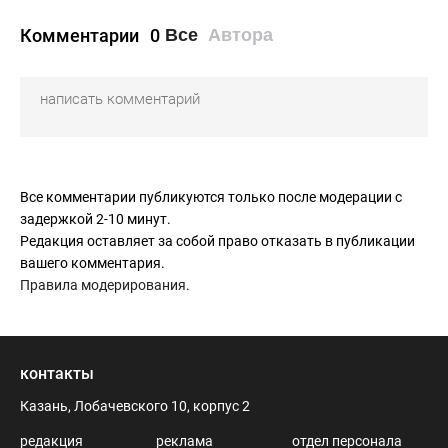
Комментарии
0
Все
Автора
Все комментарии публикуются только после модерации с
задержкой 2-10 минут.
Редакция оставляет за собой право отказать в публикации
вашего комментария.
Правила модерирования
.
контакты
Казань, Лобачевского 10, корпус 2
редакция
реклама
отдел персонала