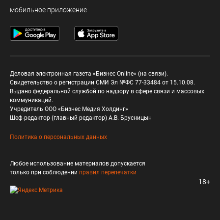
мобильное приложение
Деловая электронная газета «Бизнес Online» (на связи).
Свидетельство о регистрации СМИ Эл №ФС 77-33484 от 15.10.08.
Выдано федеральной службой по надзору в сфере связи и массовых
коммуникаций.
Учредитель ООО «Бизнес Медия Холдинг»
Шеф-редактор (главный редактор) А.В. Брусницын
Политика о персональных данных
Любое использование материалов допускается
только при соблюдении
правил перепечатки
18+