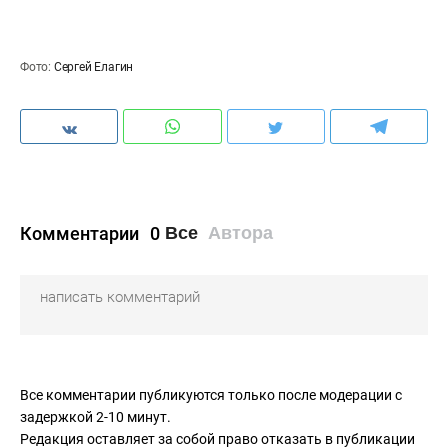
Фото:
Сергей Елагин
Комментарии
0
Все
Автора
Все комментарии публикуются только после модерации с
задержкой 2-10 минут.
Редакция оставляет за собой право отказать в публикации