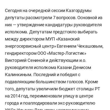
Сегодня на очередной сессии Казгордумы
депутаты рассмотрели 7 вопросов. Основной из
них — утверждение кандидатуры руководителя
исполкома. Депутатам предстояло выбирать
между директором МУП «Казанский
энергосервисный центр» Евгением Чекашовым,
гендиректором ООО «Мастер-Логистик»
Викторией Сениной и действующим и.о.
руководителя исполкома Казани Денисом
Калинкиным. Последний и победил с
подавляющим большинством голосов. Кроме
того, депутаты увеличили бюджет столицы РТ
на 2014 год, переименовали улицу в центре
города и поаплодировали экс-руководителю