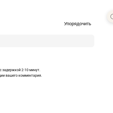
Упорядочить
с задержкой 2-10 минут.
ации вашего комментария.