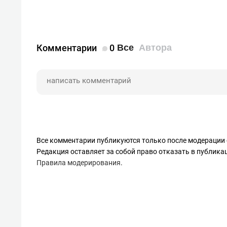
Комментарии
0
Все
Автора
Все комментарии публикуются только после модерации 
Редакция оставляет за собой право отказать в публик
Правила модерирования
.