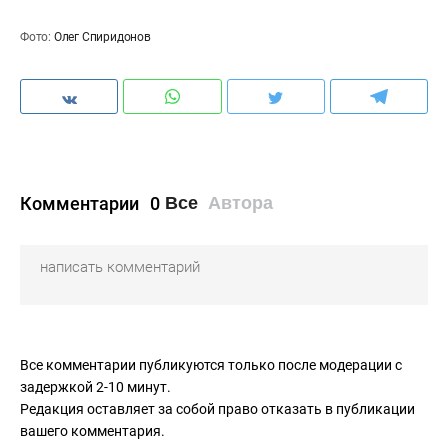
Фото:
Олег Спиридонов
Комментарии
0
Все
Автора
Все комментарии публикуются только после модерации с
задержкой 2-10 минут.
Редакция оставляет за собой право отказать в публикации
вашего комментария.