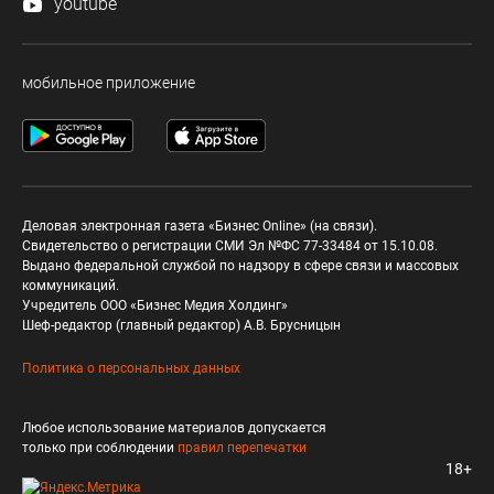
youtube
мобильное приложение
Деловая электронная газета «Бизнес Online» (на связи).
Свидетельство о регистрации СМИ Эл №ФС 77-33484 от 15.10.08.
Выдано федеральной службой по надзору в сфере связи и массовых
коммуникаций.
Учредитель ООО «Бизнес Медия Холдинг»
Шеф-редактор (главный редактор) А.В. Брусницын
Политика о персональных данных
Любое использование материалов допускается
только при соблюдении
правил перепечатки
18+