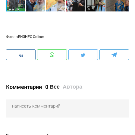
Фото:
«БИЗНЕС Online»
Комментарии
0
Все
Автора