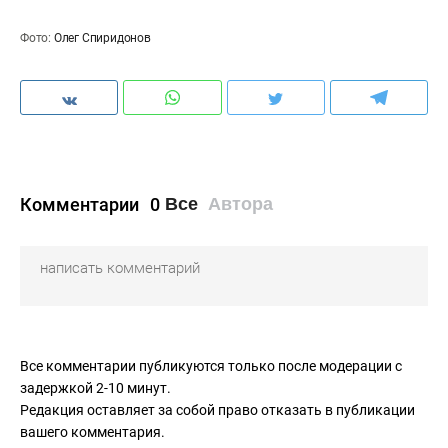
Фото:
Олег Спиридонов
Комментарии
0
Все
Автора
Все комментарии публикуются только после модерации с
задержкой 2-10 минут.
Редакция оставляет за собой право отказать в публикации
вашего комментария.