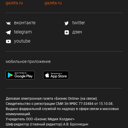
gazeta.ru
gazeta.ru
вконтакте
twitter
telegram
дзен
youtube
мобильное приложение
Деловая электронная газета «Бизнес Online» (на связи).
Свидетельство о регистрации СМИ Эл №ФС 77-33484 от 15.10.08.
Выдано федеральной службой по надзору в сфере связи и массовых
коммуникаций.
Учредитель ООО «Бизнес Медия Холдинг»
Шеф-редактор (главный редактор) А.В. Брусницын